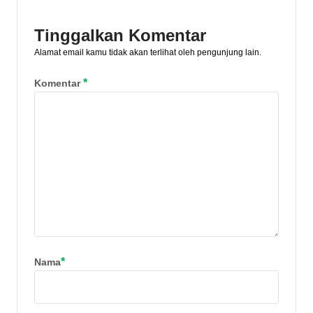
pilih!
Tinggalkan Komentar
Alamat email kamu tidak akan terlihat oleh pengunjung lain.
*
Komentar
*
Nama