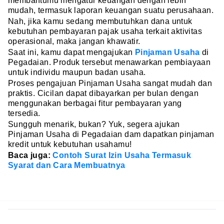
membantumu mengatur keuangan dengan lebih
mudah, termasuk laporan keuangan suatu perusahaan.
Nah, jika kamu sedang membutuhkan dana untuk
kebutuhan pembayaran pajak usaha terkait aktivitas
operasional, maka jangan khawatir.
Saat ini, kamu dapat mengajukan
Pinjaman Usaha
di
Pegadaian. Produk tersebut menawarkan pembiayaan
untuk individu maupun badan usaha.
Proses pengajuan Pinjaman Usaha sangat mudah dan
praktis. Cicilan dapat dibayarkan per bulan dengan
menggunakan berbagai fitur pembayaran yang
tersedia.
Sungguh menarik, bukan? Yuk, segera ajukan
Pinjaman Usaha di Pegadaian dam dapatkan pinjaman
kredit untuk kebutuhan usahamu!
Baca juga:
Contoh Surat Izin Usaha Termasuk
Syarat dan Cara Membuatnya