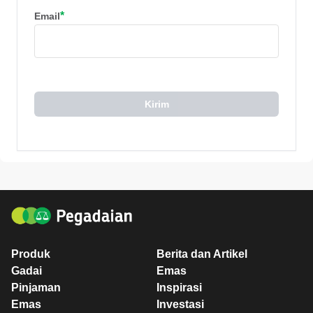
*
Email
Kirim
Produk
Berita dan Artikel
Gadai
Emas
Pinjaman
Inspirasi
Emas
Investasi