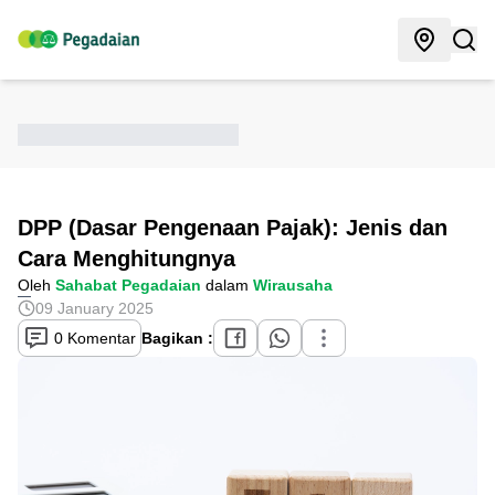
DPP (Dasar Pengenaan Pajak): Jenis dan
Cara Menghitungnya
Oleh
Sahabat Pegadaian
dalam
Wirausaha
09 January 2025
0 Komentar
Bagikan :