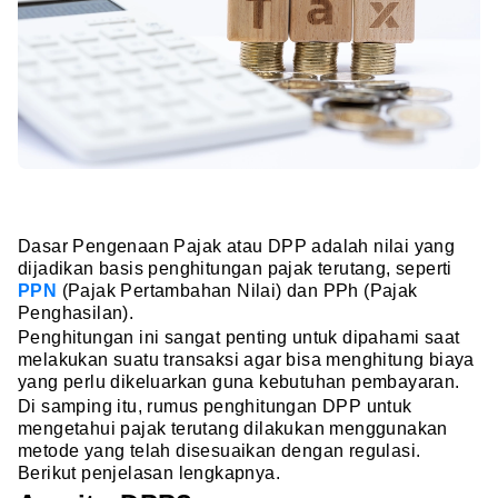
Dasar Pengenaan Pajak atau DPP adalah nilai yang
dijadikan basis penghitungan pajak terutang, seperti
PPN
(Pajak Pertambahan Nilai) dan PPh (Pajak
Penghasilan).
Penghitungan ini sangat penting untuk dipahami saat
melakukan suatu transaksi agar bisa menghitung biaya
yang perlu dikeluarkan guna kebutuhan pembayaran.
Di samping itu, rumus penghitungan DPP untuk
mengetahui pajak terutang dilakukan menggunakan
metode yang telah disesuaikan dengan regulasi.
Berikut penjelasan lengkapnya.