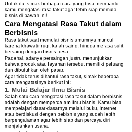
Untuk itu, simak berbagai cara yang bisa membantu
kamu mengatasi rasa takut agar lebih siap memulai
bisnis di bawah ini!
Cara Mengatasi Rasa Takut dalam
Berbisnis
Rasa takut saat memulai bisnis umumnya muncul
karena khawatir rugi, kalah saing, hingga merasa sulit
bersaing dengan bisnis besar.
Padahal, adanya persaingan justru menunjukkan
bahwa produk atau layanan tersebut memiliki peluang
dan dibutuhkan oleh pasar.
Agar tidak terus dihantui rasa takut, simak beberapa
cara mengatasinya berikut ini:
1. Mulai Belajar Ilmu Bisnis
Salah satu cara mengatasi rasa takut dalam berbisnis
adalah dengan memperdalam ilmu bisnis. Kamu bisa
mempelajari dasar-dasarnya melalui buku, internet,
atau berdiskusi dengan pebisnis yang sudah lebih
berpengalaman agar lebih siap dan percaya diri
menjalankan usaha.