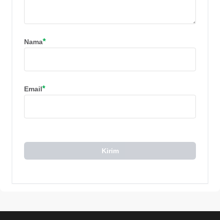
*
Nama
*
Email
Kirim