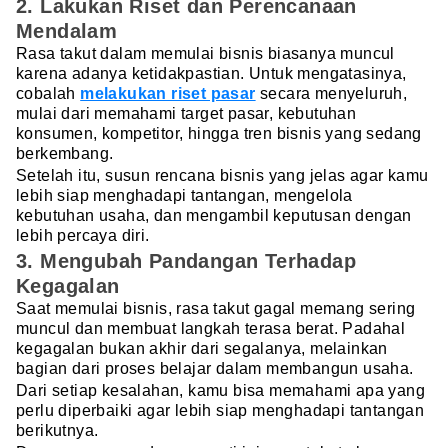
2. Lakukan Riset dan Perencanaan
Mendalam
Rasa takut dalam memulai bisnis biasanya muncul
karena adanya ketidakpastian. Untuk mengatasinya,
cobalah
melakukan riset pasar
secara menyeluruh,
mulai dari memahami target pasar, kebutuhan
konsumen, kompetitor, hingga tren bisnis yang sedang
berkembang.
Setelah itu, susun rencana bisnis yang jelas agar kamu
lebih siap menghadapi tantangan, mengelola
kebutuhan usaha, dan mengambil keputusan dengan
lebih percaya diri.
3. Mengubah Pandangan Terhadap
Kegagalan
Saat memulai bisnis, rasa takut gagal memang sering
muncul dan membuat langkah terasa berat. Padahal
kegagalan bukan akhir dari segalanya, melainkan
bagian dari proses belajar dalam membangun usaha.
Dari setiap kesalahan, kamu bisa memahami apa yang
perlu diperbaiki agar lebih siap menghadapi tantangan
berikutnya.