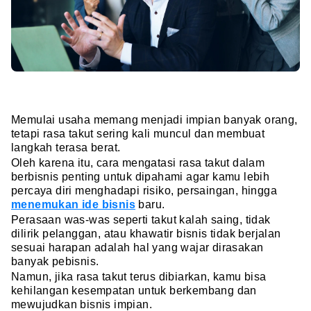
Memulai usaha memang menjadi impian banyak orang,
tetapi rasa takut sering kali muncul dan membuat
langkah terasa berat.
Oleh karena itu, cara mengatasi rasa takut dalam
berbisnis penting untuk dipahami agar kamu lebih
percaya diri menghadapi risiko, persaingan, hingga
menemukan ide bisnis
baru.
Perasaan was-was seperti takut kalah saing, tidak
dilirik pelanggan, atau khawatir bisnis tidak berjalan
sesuai harapan adalah hal yang wajar dirasakan
banyak pebisnis.
Namun, jika rasa takut terus dibiarkan, kamu bisa
kehilangan kesempatan untuk berkembang dan
mewujudkan bisnis impian.