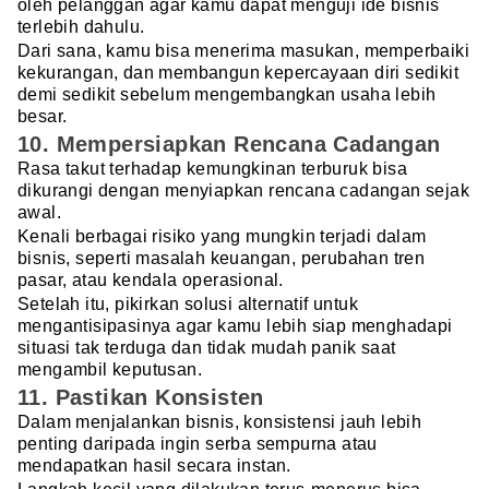
oleh pelanggan agar kamu dapat menguji ide bisnis
terlebih dahulu.
Dari sana, kamu bisa menerima masukan, memperbaiki
kekurangan, dan membangun kepercayaan diri sedikit
demi sedikit sebelum mengembangkan usaha lebih
besar.
10. Mempersiapkan Rencana Cadangan
Rasa takut terhadap kemungkinan terburuk bisa
dikurangi dengan menyiapkan rencana cadangan sejak
awal.
Kenali berbagai risiko yang mungkin terjadi dalam
bisnis, seperti masalah keuangan, perubahan tren
pasar, atau kendala operasional.
Setelah itu, pikirkan solusi alternatif untuk
mengantisipasinya agar kamu lebih siap menghadapi
situasi tak terduga dan tidak mudah panik saat
mengambil keputusan.
11. Pastikan Konsisten
Dalam menjalankan bisnis, konsistensi jauh lebih
penting daripada ingin serba sempurna atau
mendapatkan hasil secara instan.