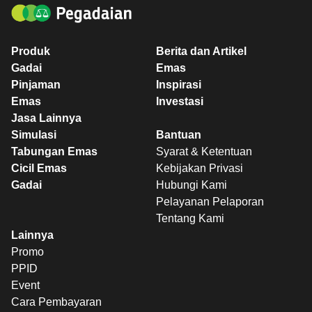
Produk
Berita dan Artikel
Gadai
Emas
Pinjaman
Inspirasi
Emas
Investasi
Jasa Lainnya
Simulasi
Bantuan
Tabungan Emas
Syarat & Ketentuan
Cicil Emas
Kebijakan Privasi
Gadai
Hubungi Kami
Pelayanan Pelaporan
Tentang Kami
Lainnya
Promo
PPID
Event
Cara Pembayaran