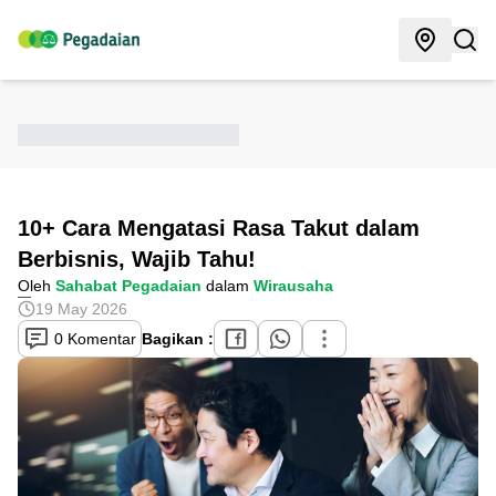
10+ Cara Mengatasi Rasa Takut dalam
Berbisnis, Wajib Tahu!
Oleh
Sahabat Pegadaian
dalam
Wirausaha
19 May 2026
0 Komentar
Bagikan :