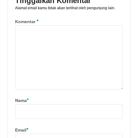
Tinggalkan Komentar
Alamat email kamu tidak akan terlihat oleh pengunjung lain.
*
Komentar
*
Nama
*
Email