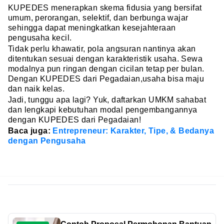
KUPEDES menerapkan skema fidusia yang bersifat
umum, perorangan, selektif, dan berbunga wajar
sehingga dapat meningkatkan kesejahteraan
pengusaha kecil.
Tidak perlu khawatir, pola angsuran nantinya akan
ditentukan sesuai dengan karakteristik usaha. Sewa
modalnya pun ringan dengan cicilan tetap per bulan.
Dengan KUPEDES dari Pegadaian,usaha bisa maju
dan naik kelas.
Jadi, tunggu apa lagi? Yuk, daftarkan UMKM sahabat
dan lengkapi kebutuhan modal pengembangannya
dengan KUPEDES dari Pegadaian!
Baca juga:
Entrepreneur: Karakter, Tipe, & Bedanya
dengan Pengusaha