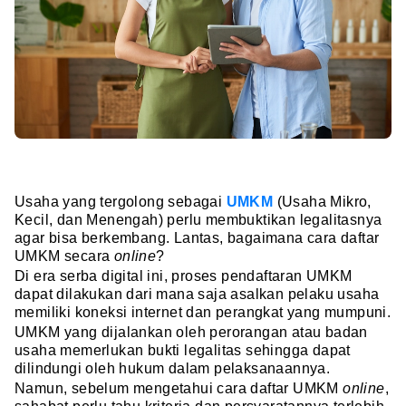
Usaha yang tergolong sebagai
UMKM
(Usaha Mikro,
Kecil, dan Menengah) perlu membuktikan legalitasnya
agar bisa berkembang. Lantas, bagaimana cara daftar
UMKM secara
online
?
Di era serba digital ini, proses pendaftaran UMKM
dapat dilakukan dari mana saja asalkan pelaku usaha
memiliki koneksi internet dan perangkat yang mumpuni.
UMKM yang dijalankan oleh perorangan atau badan
usaha memerlukan bukti legalitas sehingga dapat
dilindungi oleh hukum dalam pelaksanaannya.
Namun, sebelum mengetahui cara daftar UMKM
online
,