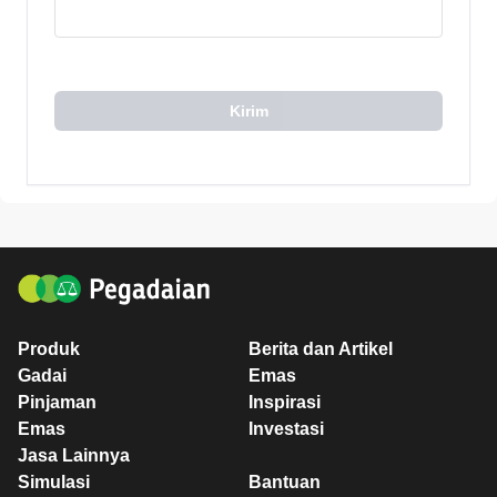
Kirim
Produk
Berita dan Artikel
Gadai
Emas
Pinjaman
Inspirasi
Emas
Investasi
Jasa Lainnya
Simulasi
Bantuan