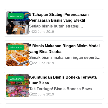
5 Tahapan Strategi Perencanaan
Wirausaha
Pemasaran Bisnis yang Efektif
Setiap bisnis butuh strategi
22 June 2019
perencanaan pemasaran yang matang
demi kemajuan usaha. Sebelum
menyusun tahapannya, simak langkah-
5 Bisnis Makanan Ringan Minim Modal
Wirausaha
langkahnya di sini!
yang Bisa Dicoba
Simak bisnis makanan ringan seperti
22 June 2019
keripik hingga olahan ayam yang bisa
dicoba di rumah. Pelajari cara
memulainya sekarang di sini!
Keuntungan Bisnis Boneka Ternyata
Wirausaha
Luar Biasa
Tak Terduga! Bisnis Boneka Bawa
22 June 2019
Keuntungan Luar Biasa dengan
Peluang Pasar yang Besar.