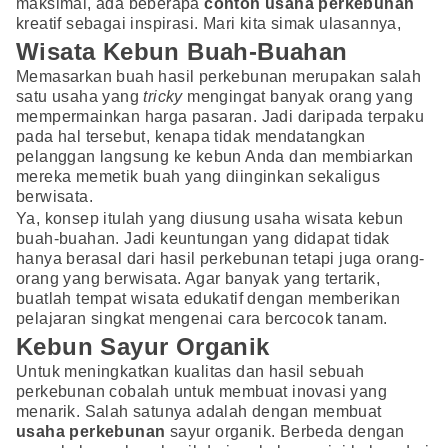
maksimal, ada beberapa
contoh
usaha perkebunan
kreatif sebagai inspirasi. Mari kita simak ulasannya,
Wisata Kebun Buah-Buahan
Memasarkan buah hasil perkebunan merupakan salah
satu usaha yang
tricky
mengingat banyak orang yang
mempermainkan harga pasaran. Jadi daripada terpaku
pada hal tersebut, kenapa tidak mendatangkan
pelanggan langsung ke kebun Anda dan membiarkan
mereka memetik buah yang diinginkan sekaligus
berwisata.
Ya, konsep itulah yang diusung usaha wisata kebun
buah-buahan. Jadi keuntungan yang didapat tidak
hanya berasal dari hasil perkebunan tetapi juga orang-
orang yang berwisata. Agar banyak yang tertarik,
buatlah tempat wisata edukatif dengan memberikan
pelajaran singkat mengenai cara bercocok tanam.
Kebun Sayur Organik
Untuk meningkatkan kualitas dan hasil sebuah
perkebunan cobalah untuk membuat inovasi yang
menarik. Salah satunya adalah dengan membuat
usaha perkebunan
sayur organik. Berbeda dengan