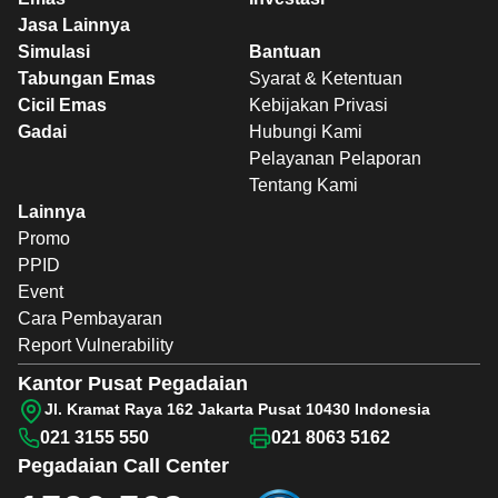
Jasa Lainnya
Simulasi
Bantuan
Tabungan Emas
Syarat & Ketentuan
Cicil Emas
Kebijakan Privasi
Gadai
Hubungi Kami
Pelayanan Pelaporan
Tentang Kami
Lainnya
Promo
PPID
Event
Cara Pembayaran
Report Vulnerability
Kantor Pusat Pegadaian
Jl. Kramat Raya 162 Jakarta Pusat 10430 Indonesia
021 3155 550
021 8063 5162
Pegadaian
Call Center