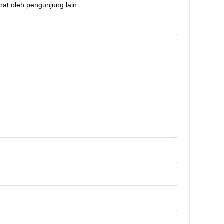
hat oleh pengunjung lain.