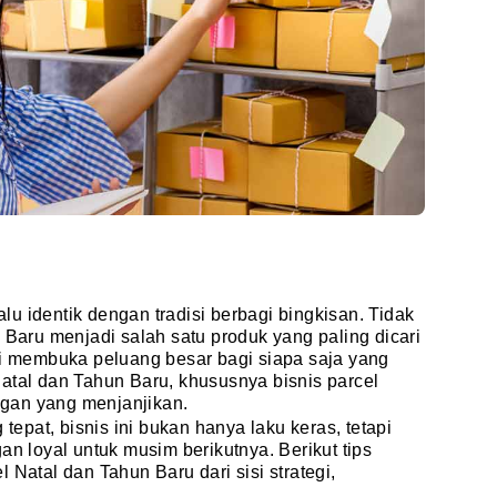
u identik dengan tradisi berbagi bingkisan. Tidak
 Baru menjadi salah satu produk yang paling dicari
ni membuka peluang besar bagi siapa saja yang
atal dan Tahun Baru, khususnya bisnis parcel
gan yang menjanjikan.
 tepat, bisnis ini bukan hanya laku keras, tetapi
loyal untuk musim berikutnya. Berikut tips
 Natal dan Tahun Baru dari sisi strategi,