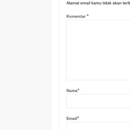
Alamat email kamu tidak akan terli
*
Komentar
*
Nama
*
Email