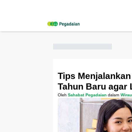
Tips Menjalankan 
Tahun Baru agar 
Oleh
Sahabat Pegadaian
dalam
Wira