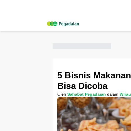
5 Bisnis Makanan
Bisa Dicoba
Oleh
Sahabat Pegadaian
dalam
Wira