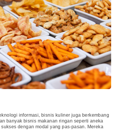
nologi informasi, bisnis kuliner juga berkembang
lan banyak bisnis makanan ringan seperti aneka
g sukses dengan modal yang pas-pasan. Mereka