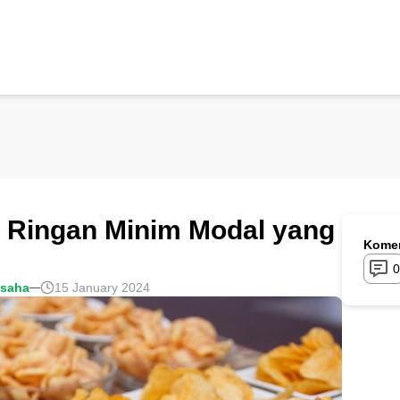
 Ringan Minim Modal yang
Komen
0
usaha
15 January 2024