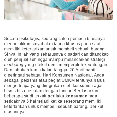
Secara psikologis, seorang calon pembeli biasanya
menunjukkan sinyal atau tanda khusus pada saat
memiliki ketertarikan untuk membeli sebuah barang.
Sinyal inilah yang seharusnya disadari dan ditangkap
oleh penjual sehingga mampu melancarkan strategi
marketing
yang efektif demi memperoleh keuntungan.
Dan tahukah kamu kalau tanggal 20 April nanti
diperingati sebagai Hari Konsumen Nasional. Anda
sebagai pebisnis atau pegiat UMKM tentunya harus
mengerti apa yang diinginkan oleh konsumen agar
bisnis bisa berjalan dengan lancar. Berdasarkan
beberapa studi terkait
perilaku konsumen
, ada
setidaknya 5 hal terjadi ketika seseorang memiliki
ketertarikan untuk membeli sebuah barang. Berikut
ulasannya.