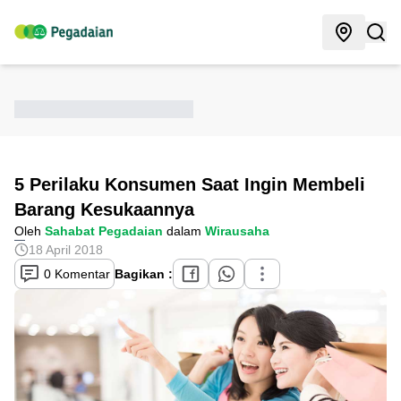
5 Perilaku Konsumen Saat Ingin Membeli
Barang Kesukaannya
Oleh
Sahabat Pegadaian
dalam
Wirausaha
18 April 2018
0 Komentar
Bagikan :