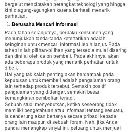
bergelut menciptakan perangkat teknologi yang hingga
kini diagung-agungkan karena berhasil menarik
perhatian.
Berusaha Mencari Informasi
Pada tahap selanjutnya, perilaku konsumen yang
menunjukkan tanda-tanda ketertarikan adalah
keinginan untuk mencari informasi lebih lanjut. Pada
tahap inilah pilihan-pilihan yang tersedia mulai disaring
dan dinilai oleh calon pembeli. Pada akhirnya, akan
ada beberapa produk yang menarik perhatian untuk
dibeli.
Hal yang tak kalah penting akan berdampak pada
keputusan untuk membeli adalah pengalaman orang
lain terhadap produk tersebut. Semakin positif
pengalaman yang didengar, semakin besar
kemungkinan pembelian terjadi.
Sebuah studi menyebutkan, ketika seseorang tidak
memiliki pengetahuan atau informasi tentang sesuatu,
ia cenderung akan bertanya secara pribadi kepada
orang lain maupun di sebuah forum. Nah, jika Anda
pandai menangkap sinyal ini, peluang untuk menjual