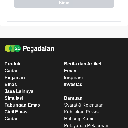
Kirim
Produk
Berita dan Artikel
Gadai
Emas
Pinjaman
Inspirasi
Emas
Investasi
Jasa Lainnya
Simulasi
Bantuan
Tabungan Emas
Syarat & Ketentuan
Cicil Emas
Kebijakan Privasi
Gadai
Hubungi Kami
Pelayanan Pelaporan