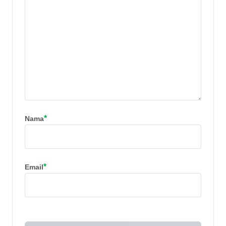
*
Nama
*
Email