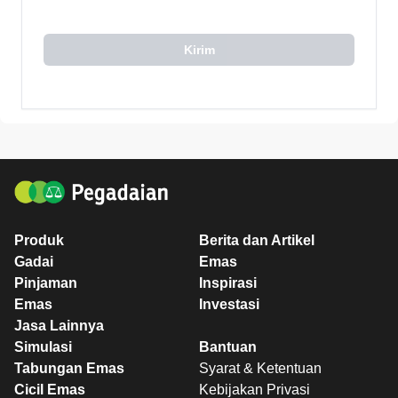
Kirim
Produk
Berita dan Artikel
Gadai
Emas
Pinjaman
Inspirasi
Emas
Investasi
Jasa Lainnya
Simulasi
Bantuan
Tabungan Emas
Syarat & Ketentuan
Cicil Emas
Kebijakan Privasi