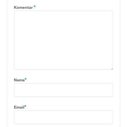
*
Komentar
*
Nama
*
Email