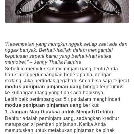
“Kesempatan yang mungkin nggak setiap saat ada dan
nggak banyak. Berhati-hatilah dalam mengambil
keputusan seperti kamu yang berhati-hati ketika
memotret.” – Jenny Thalia Faurine
Sebelum memutuskan meminjam uang, tentu Anda
harus mempertimbangkan beberapa hal dengan
matang. Jika bertindak gegabah, Anda bisa saja terjerat
modus penipuan pinjaman uang
hingga terjerumus
ke kubangan utang yang tidak ada habisnya.
Lebih baik pertimbangkan 5 tips dalam menghindari
modus penipuan pinjaman uang
berikut:
1. Jangan Mau Dipaksa untuk Menjadi Debitur
Debitur adalah peminjam uang, sedangkan kreditur
merupakan si pemberi pinjaman. Ketika Anda
memutuskan untuk melakukan pinjaman ke pihak