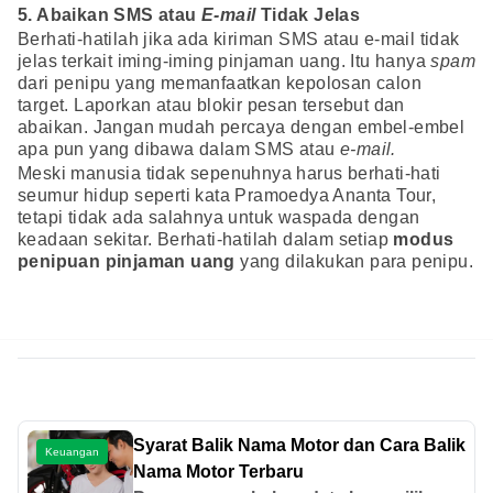
5. Abaikan SMS atau
E-mail
Tidak Jelas
Berhati-hatilah jika ada kiriman SMS atau e-mail tidak
jelas terkait iming-iming pinjaman uang. Itu hanya
spam
dari penipu yang memanfaatkan kepolosan calon
target. Laporkan atau blokir pesan tersebut dan
abaikan. Jangan mudah percaya dengan embel-embel
apa pun yang dibawa dalam SMS atau
e-mail.
Meski manusia tidak sepenuhnya harus berhati-hati
seumur hidup seperti kata Pramoedya Ananta Tour,
tetapi tidak ada salahnya untuk waspada dengan
keadaan sekitar. Berhati-hatilah dalam setiap
modus
penipuan pinjaman uang
yang dilakukan para penipu.
Syarat Balik Nama Motor dan Cara Balik
Keuangan
Nama Motor Terbaru