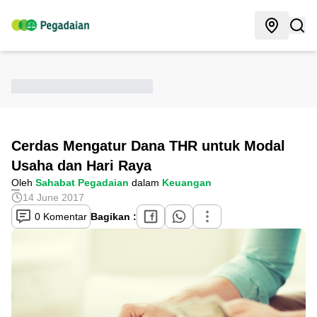
Cerdas Mengatur Dana THR untuk Modal
Usaha dan Hari Raya
Oleh
Sahabat Pegadaian
dalam
Keuangan
14 June 2017
0 Komentar
Bagikan :