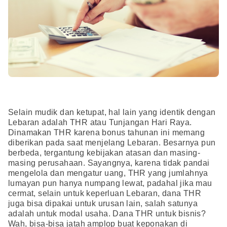
Selain mudik dan ketupat, hal lain yang identik dengan
Lebaran adalah THR atau Tunjangan Hari Raya.
Dinamakan THR karena bonus tahunan ini memang
diberikan pada saat menjelang Lebaran. Besarnya pun
berbeda, tergantung kebijakan atasan dan masing-
masing perusahaan. Sayangnya, karena tidak pandai
mengelola dan mengatur uang, THR yang jumlahnya
lumayan pun hanya numpang lewat, padahal jika mau
cermat, selain untuk keperluan Lebaran, dana THR
juga bisa dipakai untuk urusan lain, salah satunya
adalah untuk modal usaha. Dana THR untuk bisnis?
Wah, bisa-bisa jatah amplop buat keponakan di