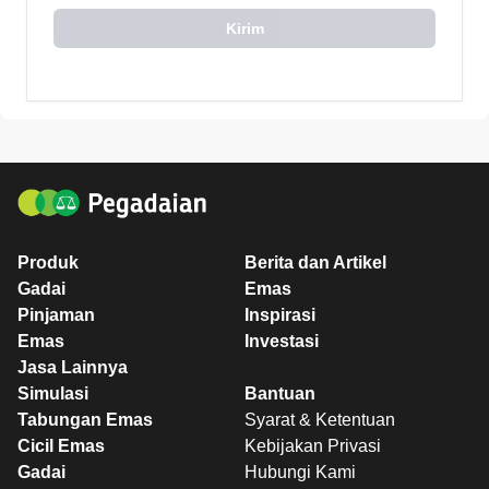
Kirim
Produk
Berita dan Artikel
Gadai
Emas
Pinjaman
Inspirasi
Emas
Investasi
Jasa Lainnya
Simulasi
Bantuan
Tabungan Emas
Syarat & Ketentuan
Cicil Emas
Kebijakan Privasi
Gadai
Hubungi Kami