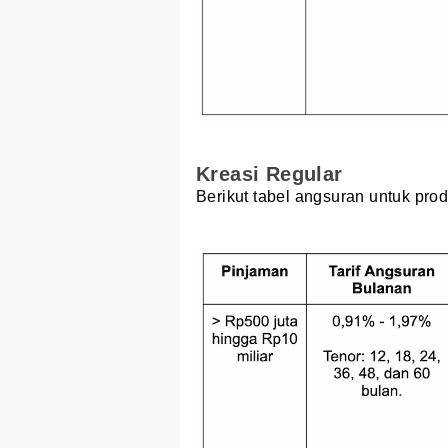
Kreasi Regular
Berikut tabel angsuran untuk pro