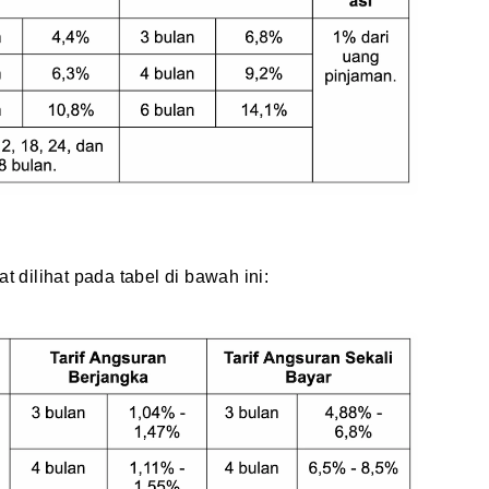
dilihat pada tabel di bawah ini: