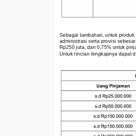
Sebagai tambahan, untuk produk
administrasi serta provisi sebesa
Rp250 juta, dan 0,75% untuk pinj
Untuk rincian lengkapnya dapat di