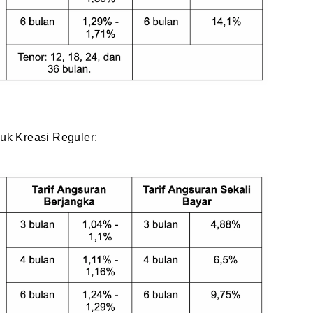
duk Kreasi Reguler: