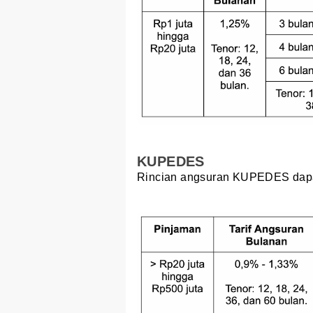
KUPEDES
Rincian angsuran KUPEDES dapat 