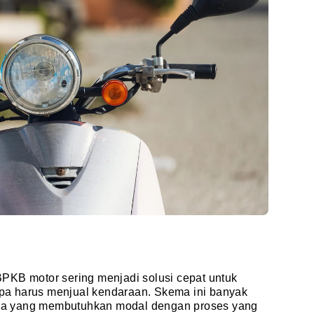
PKB motor sering menjadi solusi cepat untuk
a harus menjual kendaraan. Skema ini banyak
saha yang membutuhkan modal dengan proses yang