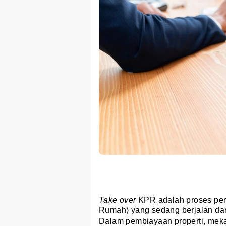
Take over
KPR adalah proses peng
Rumah) yang sedang berjalan dar
Dalam pembiayaan properti, mek