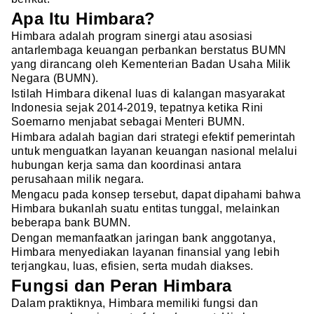
Apa Itu Himbara?
Himbara adalah program sinergi atau asosiasi
antarlembaga keuangan perbankan berstatus BUMN
yang dirancang oleh Kementerian Badan Usaha Milik
Negara (BUMN).
Istilah Himbara dikenal luas di kalangan masyarakat
Indonesia sejak 2014-2019, tepatnya ketika Rini
Soemarno menjabat sebagai Menteri BUMN.
Himbara adalah bagian dari strategi efektif pemerintah
untuk menguatkan layanan keuangan nasional melalui
hubungan kerja sama dan koordinasi antara
perusahaan milik negara.
Mengacu pada konsep tersebut, dapat dipahami bahwa
Himbara bukanlah suatu entitas tunggal, melainkan
beberapa bank BUMN.
Dengan memanfaatkan jaringan bank anggotanya,
Himbara menyediakan layanan finansial yang lebih
terjangkau, luas, efisien, serta mudah diakses.
Fungsi dan Peran Himbara
Dalam praktiknya, Himbara memiliki fungsi dan