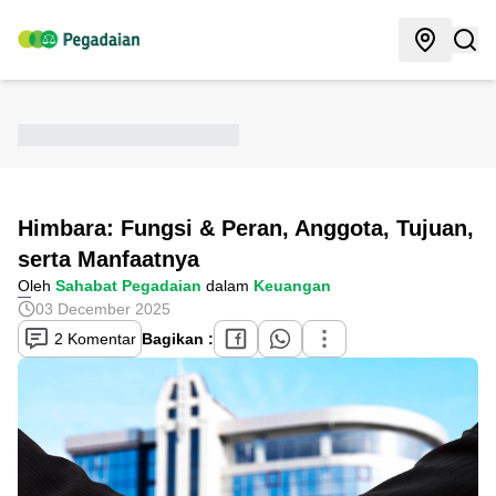
Himbara: Fungsi & Peran, Anggota, Tujuan,
serta Manfaatnya
Oleh
Sahabat Pegadaian
dalam
Keuangan
03 December 2025
2 Komentar
Bagikan :