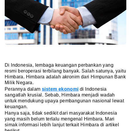
Di Indonesia, lembaga keuangan perbankan yang
resmi beroperasi terbilang banyak. Salah satunya, yaitu
Himbara. Himbara adalah akronim dari Himpunan Bank
Milik Negara.
Perannya dalam
sistem ekonomi
di Indonesia
sangatlah krusial. Sebab, Himbara menjadi wadah
untuk mendukung upaya pembangunan nasional lewat
keuangan.
Hanya saja, tidak sedikit dari masyarakat Indonesia
yang masih belum terlalu mengenal Himbara. Mari
simak informasi lebih lanjut terkait Himbara di artikel
berikut.