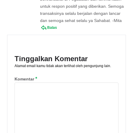
untuk respon positif yang diberikan. Semoga
transaksinya selalu berjalan dengan lancar
dan semoga sehat selalu ya Sahabat. -Mita
Balas
Tinggalkan Komentar
Alamat email kamu tidak akan terlihat oleh pengunjung lain.
*
Komentar