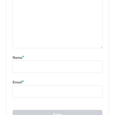
*
Nama
*
Email
Kirim