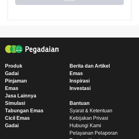
Produk
Berita dan Artikel
Gadai
Emas
Pinjaman
Inspirasi
Emas
Investasi
Jasa Lainnya
Simulasi
Bantuan
Tabungan Emas
Syarat & Ketentuan
Cicil Emas
Kebijakan Privasi
Gadai
Hubungi Kami
Pelayanan Pelaporan