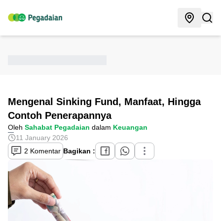
Mengenal Sinking Fund, Manfaat, Hingga
Contoh Penerapannya
Oleh
Sahabat Pegadaian
dalam
Keuangan
11 January 2026
2 Komentar
Bagikan :