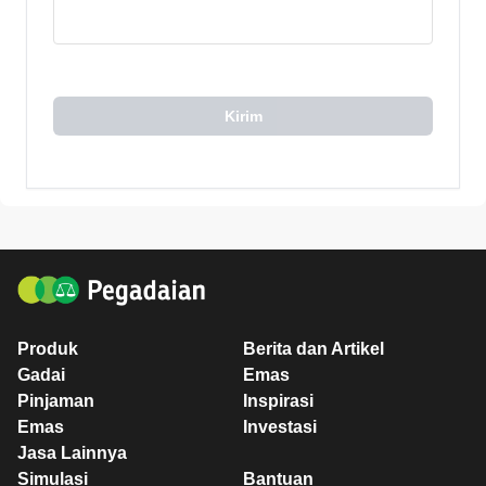
Kirim
Produk
Berita dan Artikel
Gadai
Emas
Pinjaman
Inspirasi
Emas
Investasi
Jasa Lainnya
Simulasi
Bantuan