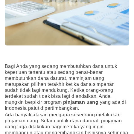
Bagi Anda yang sedang membutuhkan dana untuk
keperluan tertentu atau sedang benar-benar
membutuhkan dana darurat, meminjam uang
merupakan pilihan terakhir ketika dana simpanan
sudah tidak lagi mendukung. Ketika orang-orang
terdekat sudah tidak bisa lagi diandalkan, Anda
mungkin berpikir program
pinjaman uang
yang ada di
Indonesia patut dipertimbangkan.
Ada banyak alasan mengapa seseorang melakukan
pinjaman uang. Selain untuk dana darurat, pinjaman
uang juga dilakukan bagi mereka yang ingin
membangun atau mengembangkan bisnisnya sehingga