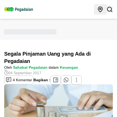
Segala Pinjaman Uang yang Ada di
Pegadaian
Oleh
Sahabat Pegadaian
dalam
Keuangan
04 September 2017
4 Komentar
Bagikan :