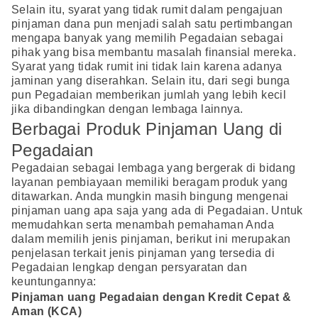
Selain itu, syarat yang tidak rumit dalam pengajuan
pinjaman dana pun menjadi salah satu pertimbangan
mengapa banyak yang memilih Pegadaian sebagai
pihak yang bisa membantu masalah finansial mereka.
Syarat yang tidak rumit ini tidak lain karena adanya
jaminan yang diserahkan. Selain itu, dari segi bunga
pun Pegadaian memberikan jumlah yang lebih kecil
jika dibandingkan dengan lembaga lainnya.
Berbagai Produk Pinjaman Uang di
Pegadaian
Pegadaian sebagai lembaga yang bergerak di bidang
layanan pembiayaan memiliki beragam produk yang
ditawarkan. Anda mungkin masih bingung mengenai
pinjaman uang apa saja yang ada di Pegadaian. Untuk
memudahkan serta menambah pemahaman Anda
dalam memilih jenis pinjaman, berikut ini merupakan
penjelasan terkait jenis pinjaman yang tersedia di
Pegadaian lengkap dengan persyaratan dan
keuntungannya:
Pinjaman uang Pegadaian dengan Kredit Cepat &
Aman (KCA)