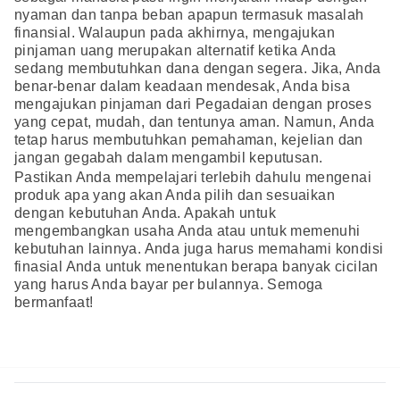
nyaman dan tanpa beban apapun termasuk masalah
finansial. Walaupun pada akhirnya, mengajukan
pinjaman uang merupakan alternatif ketika Anda
sedang membutuhkan dana dengan segera. Jika, Anda
benar-benar dalam keadaan mendesak, Anda bisa
mengajukan pinjaman dari Pegadaian dengan proses
yang cepat, mudah, dan tentunya aman. Namun, Anda
tetap harus membutuhkan pemahaman, kejelian dan
jangan gegabah dalam mengambil keputusan.
Pastikan Anda mempelajari terlebih dahulu mengenai
produk apa yang akan Anda pilih dan sesuaikan
dengan kebutuhan Anda. Apakah untuk
mengembangkan usaha Anda atau untuk memenuhi
kebutuhan lainnya. Anda juga harus memahami kondisi
finasial Anda untuk menentukan berapa banyak cicilan
yang harus Anda bayar per bulannya. Semoga
bermanfaat!