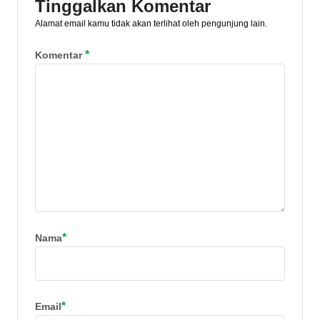
Tinggalkan Komentar
Alamat email kamu tidak akan terlihat oleh pengunjung lain.
*
Komentar
*
Nama
*
Email