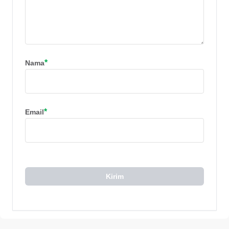
*
Nama
*
Email
Kirim