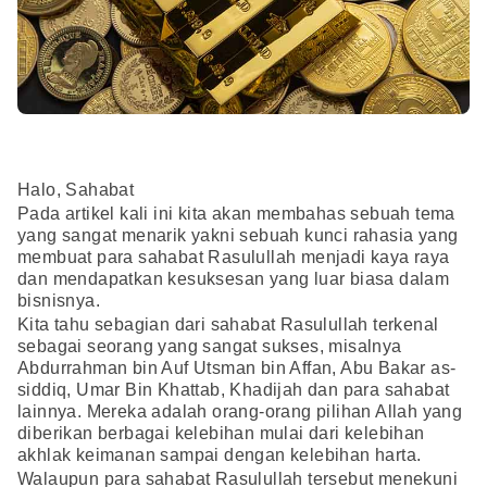
Halo, Sahabat
Pada artikel kali ini kita akan membahas sebuah tema
yang sangat menarik yakni sebuah kunci rahasia yang
membuat para sahabat Rasulullah menjadi kaya raya
dan mendapatkan kesuksesan yang luar biasa dalam
bisnisnya.
Kita tahu sebagian dari sahabat Rasulullah terkenal
sebagai seorang yang sangat sukses, misalnya
Abdurrahman bin Auf Utsman bin Affan, Abu Bakar as-
siddiq, Umar Bin Khattab, Khadijah dan para sahabat
lainnya. Mereka adalah orang-orang pilihan Allah yang
diberikan berbagai kelebihan mulai dari kelebihan
akhlak keimanan sampai dengan kelebihan harta.
Walaupun para sahabat Rasulullah tersebut menekuni