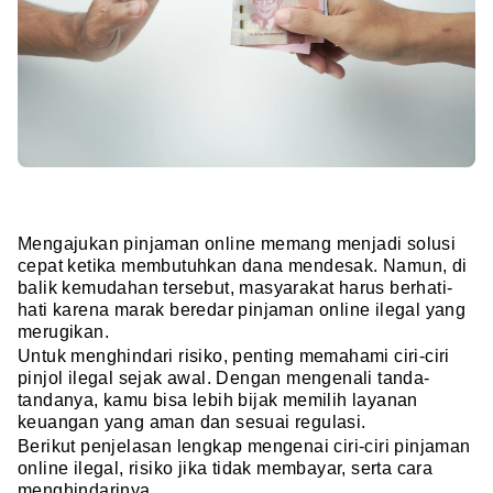
Mengajukan pinjaman online memang menjadi solusi
cepat ketika membutuhkan dana mendesak. Namun, di
balik kemudahan tersebut, masyarakat harus berhati-
hati karena marak beredar pinjaman online ilegal yang
merugikan.
Untuk menghindari risiko, penting memahami ciri-ciri
pinjol ilegal sejak awal. Dengan mengenali tanda-
tandanya, kamu bisa lebih bijak memilih layanan
keuangan yang aman dan sesuai regulasi.
Berikut penjelasan lengkap mengenai ciri-ciri pinjaman
online ilegal, risiko jika tidak membayar, serta cara
menghindarinya.