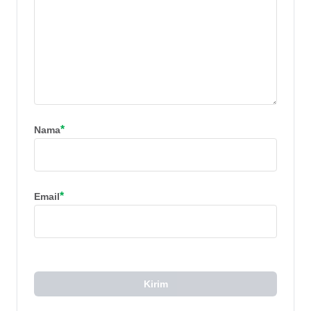
*
Nama
*
Email
Kirim