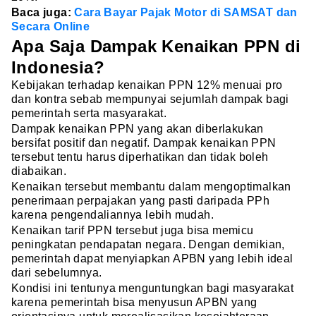
Baca juga:
Cara Bayar Pajak Motor di SAMSAT dan
Secara Online
Apa Saja Dampak Kenaikan PPN di
Indonesia?
Kebijakan terhadap kenaikan PPN 12% menuai pro
dan kontra sebab mempunyai sejumlah dampak bagi
pemerintah serta masyarakat.
Dampak kenaikan PPN yang akan diberlakukan
bersifat positif dan negatif. Dampak kenaikan PPN
tersebut tentu harus diperhatikan dan tidak boleh
diabaikan.
Kenaikan tersebut membantu dalam mengoptimalkan
penerimaan perpajakan yang pasti daripada PPh
karena pengendaliannya lebih mudah.
Kenaikan tarif PPN tersebut juga bisa memicu
peningkatan pendapatan negara. Dengan demikian,
pemerintah dapat menyiapkan APBN yang lebih ideal
dari sebelumnya.
Kondisi ini tentunya menguntungkan bagi masyarakat
karena pemerintah bisa menyusun APBN yang