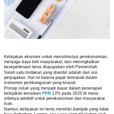
Kebijakan ekonomi untuk menstimulasi perekonomian,
menjaga daya beli masyarakat, dan meningkatkan
kesejahteraan terus diupayakan oleh Pemerintah.
Salah satu tindakan yang diambil adalah dari sisi
perpajakan. Hal ini karena pajak termasuk dalam
instrumen pembangunan yang krusial.
Prinsip inilah yang menjadi dasar dalam penerapan
kebijakan kenaikan
PPN
12% pada 2025 di mana
sifatnya selektif untuk perekonomian dan masyarakat
luas.
Namun, kebijakan ini tentu memiliki dampak yang tidak