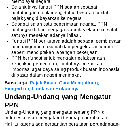
membiayai negara.
Selanjutnya, fungsi PPN adalah sebagai
perhitungan untuk mengetahui besaran jumlah
pajak yang dibayarkan ke negara.
Sebagai salah satu penerimaan negara, PPN
berfungsi dalam menjaga stabilitas ekonomi, salah
satunya menekan adanya inflasi.
Fungsi PPN berikutnya adalah sebagai pembiayaan
pembangunan nasional dan pengeluaran umum,
seperti menciptakan lapangan pekerjaan.
PPN berfungsi untuk mengatur pelaksanaan
kebijakan pemerintah, contohnya menekan
importasi agar daya saing produk buatan Indonesia
di pasar dalam negeri meningkat.
Baca juga:
Pajak Emas: Cara Menghitung,
Pengertian, Landasan Hukumnya
Undang-Undang yang Mengatur
PPN
Undang-Undang yang mengatur tentang PPN di
Indonesia telah mengalami beberapa perubahan.
Hal itu karena ada pergantian peraturan perundangan-