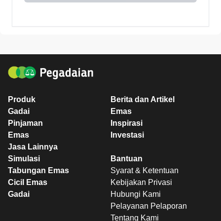
Produk
Berita dan Artikel
Gadai
Emas
Pinjaman
Inspirasi
Emas
Investasi
Jasa Lainnya
Simulasi
Bantuan
Tabungan Emas
Syarat & Ketentuan
Cicil Emas
Kebijakan Privasi
Gadai
Hubungi Kami
Pelayanan Pelaporan
Tentang Kami