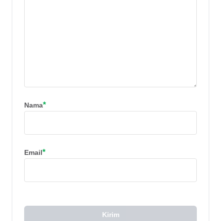
*
Nama
*
Email
Kirim