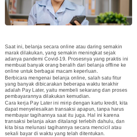
Saat ini, belanja secara online atau daring semakin
marak dilakukan, yang semakin meningkat sejak
adanya pandemi Covid-19. Prosesnya yang praktis ini
membuat banyak orang beralih dari belanja offline ke
online untuk berbagai macam keperluan.
Berbicara mengenai belanja online, salah satu fitur
yang banyak dibicarakan beberapa waktu terakhir
adalah Pay Later, yaitu membeli sekarang dan proses
pembayarannya dilakukan kemudian.
Cara kerja Pay Later ini mirip dengan kartu kredit, kita
dapat menyelesaikan transaksi apapun, tanpa harus
membayar tagihannya saat itu juga. Hal ini karena
transaksi belanja akan ditalangi terlebih dahulu, dan
kita bisa melunasi tagihannya secara mencicil atau
sekali bayar di waktu yang telah ditentukan.