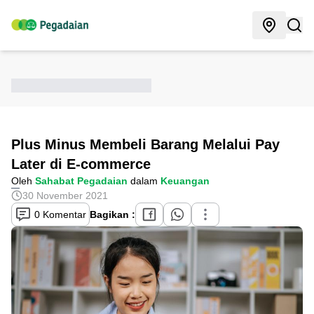
Plus Minus Membeli Barang Melalui Pay
Later di E-commerce
Oleh
Sahabat Pegadaian
dalam
Keuangan
30 November 2021
0 Komentar
Bagikan :