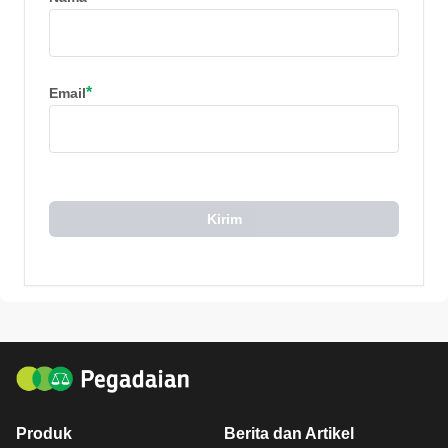
*
Email
Kirim
Produk
Berita dan Artikel