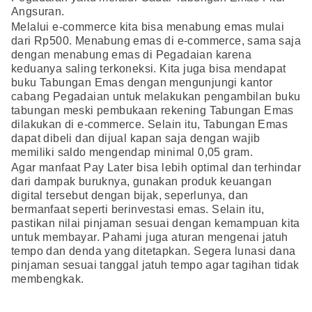
Angsuran.
Melalui e-commerce kita bisa menabung emas mulai
dari Rp500. Menabung emas di e-commerce, sama saja
dengan menabung emas di Pegadaian karena
keduanya saling terkoneksi. Kita juga bisa mendapat
buku Tabungan Emas dengan mengunjungi kantor
cabang Pegadaian untuk melakukan pengambilan buku
tabungan meski pembukaan rekening Tabungan Emas
dilakukan di e-commerce. Selain itu, Tabungan Emas
dapat dibeli dan dijual kapan saja dengan wajib
memiliki saldo mengendap minimal 0,05 gram.
Agar manfaat Pay Later bisa lebih optimal dan terhindar
dari dampak buruknya, gunakan produk keuangan
digital tersebut dengan bijak, seperlunya, dan
bermanfaat seperti berinvestasi emas. Selain itu,
pastikan nilai pinjaman sesuai dengan kemampuan kita
untuk membayar. Pahami juga aturan mengenai jatuh
tempo dan denda yang ditetapkan. Segera lunasi dana
pinjaman sesuai tanggal jatuh tempo agar tagihan tidak
membengkak.