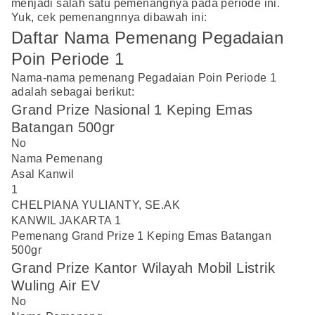
menjadi salah satu pemenangnya pada periode ini.
Yuk, cek pemenangnnya dibawah ini:
Daftar Nama Pemenang Pegadaian
Poin Periode 1
Nama-nama pemenang Pegadaian Poin Periode 1
adalah sebagai berikut:
Grand Prize Nasional 1 Keping Emas
Batangan 500gr
No
Nama Pemenang
Asal Kanwil
1
CHELPIANA YULIANTY, SE.AK
KANWIL JAKARTA 1
Pemenang Grand Prize 1 Keping Emas Batangan
500gr
Grand Prize Kantor Wilayah Mobil Listrik
Wuling Air EV
No