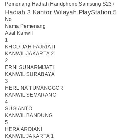
Pemenang Hadiah Handphone Samsung S23+
Hadiah 3 Kantor Wilayah PlayStation 5
No
Nama Pemenang
Asal Kanwil
1
KHODIJAH FAJRIATI
KANWIL JAKARTA 2
2
ERNI SUNARMIJATI
KANWIL SURABAYA
3
HERLINA TUMANGGOR
KANWIL SEMARANG
4
SUGIANTO
KANWIL BANDUNG
5
HERA ARDIANI
KANWIL JAKARTA 1