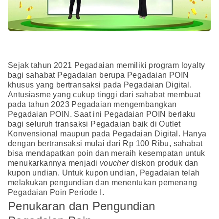
Sejak tahun 2021 Pegadaian memiliki program loyalty
bagi sahabat Pegadaian berupa Pegadaian POIN
khusus yang bertransaksi pada Pegadaian Digital.
Antusiasme yang cukup tinggi dari sahabat membuat
pada tahun 2023 Pegadaian mengembangkan
Pegadaian POIN. Saat ini Pegadaian POIN berlaku
bagi seluruh transaksi Pegadaian baik di Outlet
Konvensional maupun pada Pegadaian Digital. Hanya
dengan bertransaksi mulai dari Rp 100 Ribu, sahabat
bisa mendapatkan poin dan meraih kesempatan untuk
menukarkannya menjadi
voucher
diskon produk dan
kupon undian. Untuk kupon undian, Pegadaian telah
melakukan pengundian dan menentukan pemenang
Pegadaian Poin Periode I.
Penukaran dan Pengundian