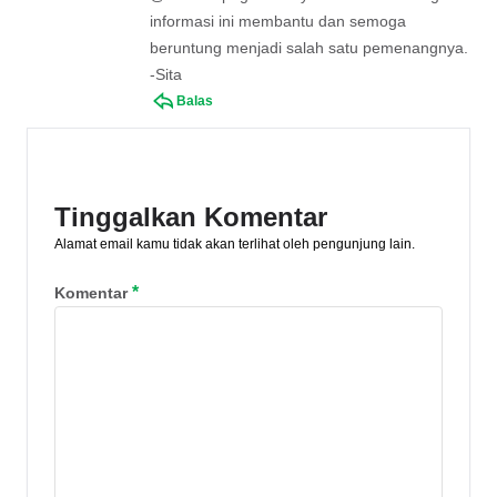
informasi ini membantu dan semoga
beruntung menjadi salah satu pemenangnya.
-Sita
Balas
Tinggalkan Komentar
Alamat email kamu tidak akan terlihat oleh pengunjung lain.
*
Komentar