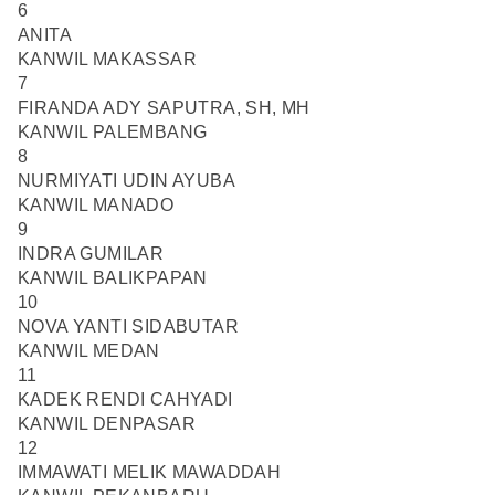
6
ANITA
KANWIL MAKASSAR
7
FIRANDA ADY SAPUTRA, SH, MH
KANWIL PALEMBANG
8
NURMIYATI UDIN AYUBA
KANWIL MANADO
9
INDRA GUMILAR
KANWIL BALIKPAPAN
10
NOVA YANTI SIDABUTAR
KANWIL MEDAN
11
KADEK RENDI CAHYADI
KANWIL DENPASAR
12
IMMAWATI MELIK MAWADDAH