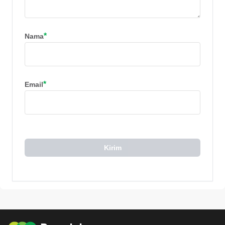
*
Nama
*
Email
Kirim