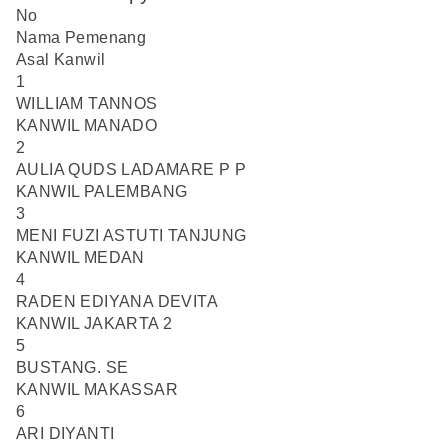
No
Nama Pemenang
Asal Kanwil
1
WILLIAM TANNOS
KANWIL MANADO
2
AULIA QUDS LADAMARE P P
KANWIL PALEMBANG
3
MENI FUZI ASTUTI TANJUNG
KANWIL MEDAN
4
RADEN EDIYANA DEVITA
KANWIL JAKARTA 2
5
BUSTANG. SE
KANWIL MAKASSAR
6
ARI DIYANTI