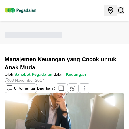
Manajemen Keuangan yang Cocok untuk
Anak Muda
Oleh
Sahabat Pegadaian
dalam
Keuangan
03 November 2017
0 Komentar
Bagikan :