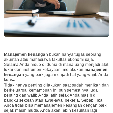
Manajemen keuangan
bukan hanya tugas seorang
akuntan atau mahasiswa fakultas ekonomi saja.
Selama Anda hidup di dunia di mana uang menjadi alat
tukar dan instrumen kekayaan, melakukan
manajemen
keuangan
yang baik juga menjadi hal yang wajib Anda
kuasai.
Tidak hanya penting dilakukan saat sudah menikah dan
berkeluarga, kemampuan ini pun semestinya juga
penting dan wajib Anda latih sejak Anda masih di
bangku sekolah atau awal-awal bekerja. Sebab, jika
Anda tidak bisa memanajemen keuangan dengan baik
sejak masih muda, Anda akan lebih kesulitan lagi