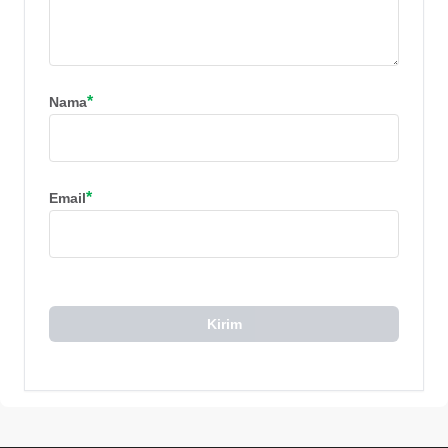
*
Nama
*
Email
Kirim