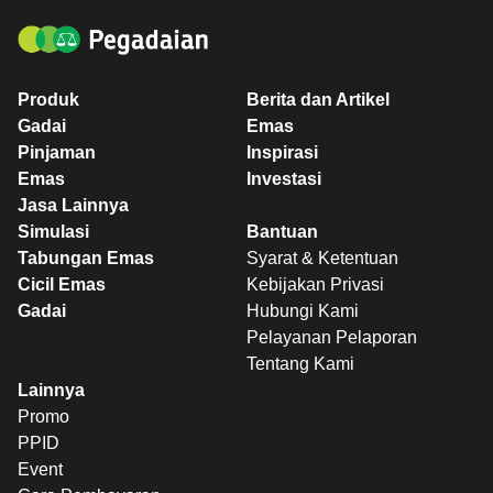
Produk
Berita dan Artikel
Gadai
Emas
Pinjaman
Inspirasi
Emas
Investasi
Jasa Lainnya
Simulasi
Bantuan
Tabungan Emas
Syarat & Ketentuan
Cicil Emas
Kebijakan Privasi
Gadai
Hubungi Kami
Pelayanan Pelaporan
Tentang Kami
Lainnya
Promo
PPID
Event