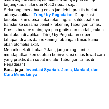
terjangkau, mulai dari Rp10 ribuan saja.
Sekarang, menabung emas jadi lebih praktis berkat
adanya aplikasi
Tring! by Pegadaian
. Di aplikasi
tersebut, kamu bisa buka rekening, isi saldo, bahkan
transfer ke sesama pemilik rekening Tabungan Emas.
Proses buka rekeningnya pun gratis dan mudah, cukup
buat akun di aplikasi Tring! by Pegadaian seperti
tahapan di atas dan rekening Tabungan Emas kamu
akan otomatis aktif.
Menarik sekali, bukan? Jadi, jangan ragu untuk
mendapatkan kemudahan berinvestasi emas lewat cara
yang praktis dan cepat melalui Tabungan Emas di
Pegadaian!
Baca juga:
Investasi Syariah: Jenis, Manfaat, dan
Cara Memulainya