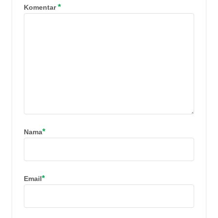
*
Komentar
*
Nama
*
Email