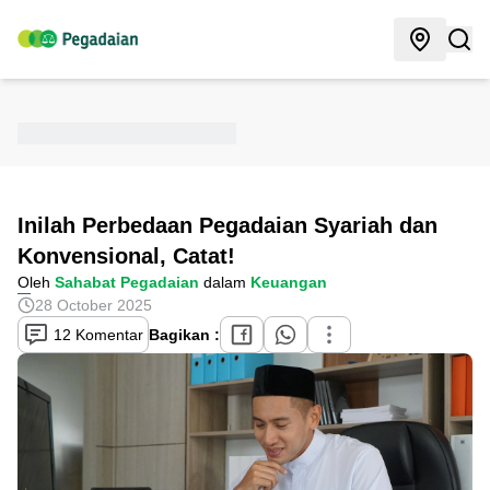
Inilah Perbedaan Pegadaian Syariah dan
Konvensional, Catat!
Oleh
Sahabat Pegadaian
dalam
Keuangan
28 October 2025
12 Komentar
Bagikan :