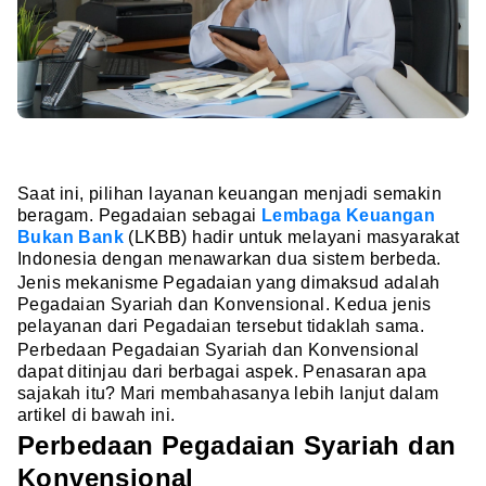
Saat ini, pilihan layanan keuangan menjadi semakin
beragam. Pegadaian sebagai
Lembaga Keuangan
Bukan Bank
(LKBB) hadir untuk melayani masyarakat
Indonesia dengan menawarkan dua sistem berbeda.
Jenis mekanisme Pegadaian yang dimaksud adalah
Pegadaian Syariah dan Konvensional. Kedua jenis
pelayanan dari Pegadaian tersebut tidaklah sama.
Perbedaan Pegadaian Syariah dan Konvensional
dapat ditinjau dari berbagai aspek. Penasaran apa
sajakah itu? Mari membahasanya lebih lanjut dalam
artikel di bawah ini.
Perbedaan Pegadaian Syariah dan
Konvensional