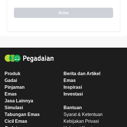
Kirim
Produk
Berita dan Artikel
Gadai
Emas
Pinjaman
Inspirasi
Emas
Investasi
Jasa Lainnya
Simulasi
Bantuan
Tabungan Emas
Syarat & Ketentuan
Cicil Emas
Kebijakan Privasi