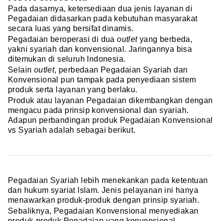
Pada dasarnya, ketersediaan dua jenis layanan di
Pegadaian didasarkan pada kebutuhan masyarakat
secara luas yang bersifat dinamis.
Pegadaian beroperasi di dua
outlet
yang berbeda,
yakni syariah dan konvensional. Jaringannya bisa
ditemukan di seluruh Indonesia.
Selain
outlet
, perbedaan Pegadaian Syariah dan
Konvensional pun tampak pada penyediaan sistem
produk serta layanan yang berlaku.
Produk atau layanan Pegadaian dikembangkan dengan
mengacu pada prinsip konvensional dan syariah.
Adapun perbandingan produk Pegadaian Konvensional
vs Syariah adalah sebagai berikut.
Pegadaian Syariah lebih menekankan pada ketentuan
dan hukum syariat Islam. Jenis pelayanan ini hanya
menawarkan produk-produk dengan prinsip syariah.
Sebaliknya, Pegadaian Konvensional menyediakan
produk-produk Pegadaian yang konvensional.