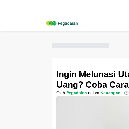
Ingin Melunasi Ut
Uang? Coba Cara 
Oleh
Pegadaian
dalam
Keuangan