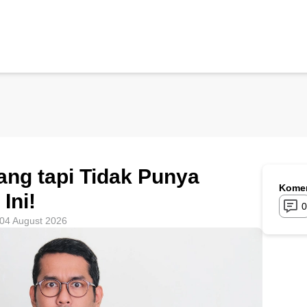
ang tapi Tidak Punya
Komen
Ini!
0
04 August 2026