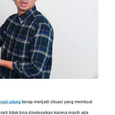
nasi utang
kerap menjadi situasi yang membuat
erarti tidak bisa diselesaikan karena masih ada