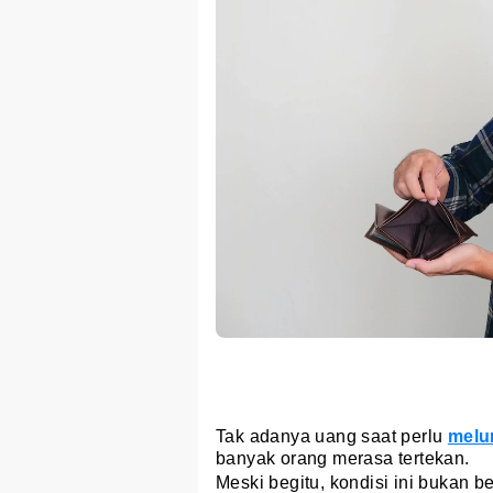
Tak adanya uang saat perlu
melu
banyak orang merasa tertekan.
Meski begitu, kondisi ini bukan b