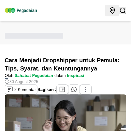
Cara Menjadi Dropshipper untuk Pemula:
Tips, Syarat, dan Keuntungannya
Oleh
Sahabat Pegadaian
dalam
Inspirasi
30 August 2025
2 Komentar
Bagikan :