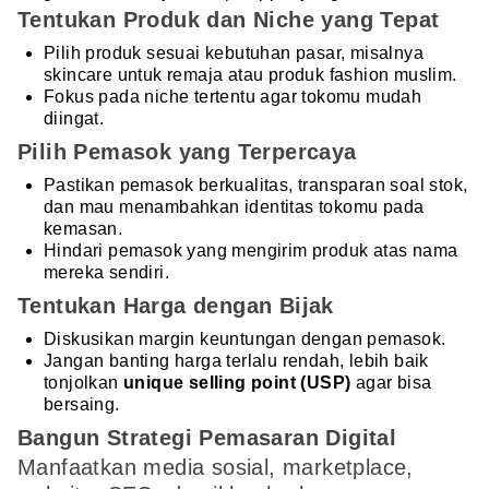
Tentukan Produk dan Niche yang Tepat
Pilih produk sesuai kebutuhan pasar, misalnya
skincare untuk remaja atau produk fashion muslim.
Fokus pada niche tertentu agar tokomu mudah
diingat.
Pilih Pemasok yang Terpercaya
Pastikan pemasok berkualitas, transparan soal stok,
dan mau menambahkan identitas tokomu pada
kemasan.
Hindari pemasok yang mengirim produk atas nama
mereka sendiri.
Tentukan Harga dengan Bijak
Diskusikan margin keuntungan dengan pemasok.
Jangan banting harga terlalu rendah, lebih baik
tonjolkan
unique selling point (USP)
agar bisa
bersaing.
Bangun Strategi Pemasaran Digital
Manfaatkan media sosial, marketplace,