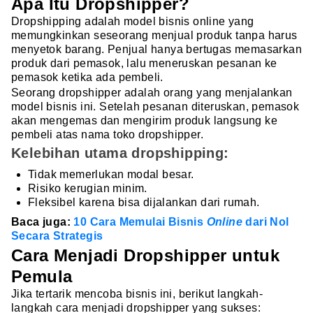
Apa Itu Dropshipper?
Dropshipping adalah model bisnis online yang
memungkinkan seseorang menjual produk tanpa harus
menyetok barang. Penjual hanya bertugas memasarkan
produk dari pemasok, lalu meneruskan pesanan ke
pemasok ketika ada pembeli.
Seorang dropshipper adalah orang yang menjalankan
model bisnis ini. Setelah pesanan diteruskan, pemasok
akan mengemas dan mengirim produk langsung ke
pembeli atas nama toko dropshipper.
Kelebihan utama dropshipping:
Tidak memerlukan modal besar.
Risiko kerugian minim.
Fleksibel karena bisa dijalankan dari rumah.
Baca juga:
10 Cara Memulai Bisnis
Online
dari Nol
Secara Strategis
Cara Menjadi Dropshipper untuk
Pemula
Jika tertarik mencoba bisnis ini, berikut langkah-
langkah cara menjadi dropshipper yang sukses: