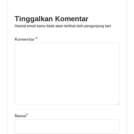
Tinggalkan Komentar
Alamat email kamu tidak akan terlihat oleh pengunjung lain.
*
Komentar
*
Nama