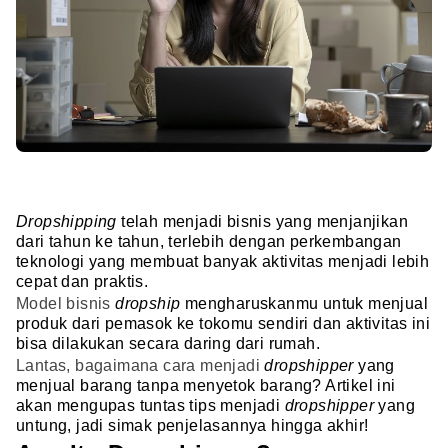
Dropshipping
telah menjadi bisnis yang menjanjikan
dari tahun ke tahun, terlebih dengan perkembangan
teknologi yang membuat banyak aktivitas menjadi lebih
cepat dan praktis.
Model bisnis
dropship
mengharuskanmu untuk menjual
produk dari pemasok ke tokomu sendiri dan aktivitas ini
bisa dilakukan secara daring dari rumah.
Lantas, bagaimana cara menjadi
dropshipper
yang
menjual barang tanpa menyetok barang? Artikel ini
akan mengupas tuntas tips menjadi
dropshipper
yang
untung, jadi simak penjelasannya hingga akhir!