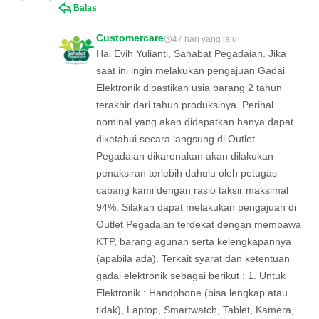
Balas
Customercare
47 hari yang lalu
Hai Evih Yulianti, Sahabat Pegadaian. Jika
saat ini ingin melakukan pengajuan Gadai
Elektronik dipastikan usia barang 2 tahun
terakhir dari tahun produksinya. Perihal
nominal yang akan didapatkan hanya dapat
diketahui secara langsung di Outlet
Pegadaian dikarenakan akan dilakukan
penaksiran terlebih dahulu oleh petugas
cabang kami dengan rasio taksir maksimal
94%. Silakan dapat melakukan pengajuan di
Outlet Pegadaian terdekat dengan membawa
KTP, barang agunan serta kelengkapannya
(apabila ada). Terkait syarat dan ketentuan
gadai elektronik sebagai berikut : 1. Untuk
Elektronik : Handphone (bisa lengkap atau
tidak), Laptop, Smartwatch, Tablet, Kamera,