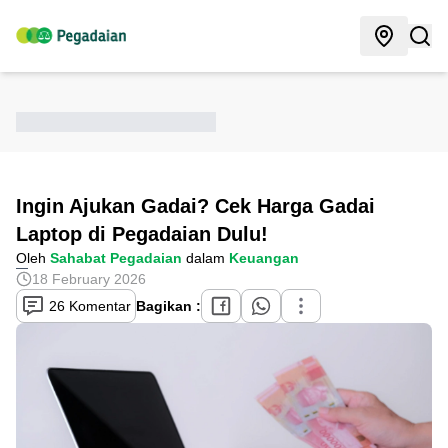
Ingin Ajukan Gadai? Cek Harga Gadai
Laptop di Pegadaian Dulu!
Oleh
Sahabat Pegadaian
dalam
Keuangan
18 February 2026
26 Komentar
Bagikan :