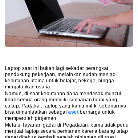
Laptop saat ini bukan lagi sekadar perangkat
pendukung pekerjaan, melainkan sudah menjadi
kebutuhan utama untuk belajar, bekerja, hingga
menjalankan usaha.
Namun, di saat kebutuhan dana mendesak muncul,
tidak semua orang memiliki simpanan tunai yang
cukup. Padahal, laptop yang kamu miliki sebenarnya
bisa dimanfaatkan sebagai
aset
berharga untuk
memperoleh pinjaman.
Melalui layanan gadai di Pegadaian, kamu tidak perlu
menjual laptop secara permanen karena barang tetap
dapat ditebus kembali setelah pinjaman dilunasi.