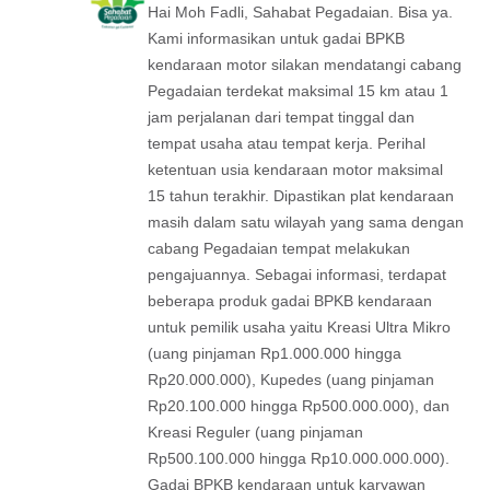
Hai Moh Fadli, Sahabat Pegadaian. Bisa ya.
Kami informasikan untuk gadai BPKB
kendaraan motor silakan mendatangi cabang
Pegadaian terdekat maksimal 15 km atau 1
jam perjalanan dari tempat tinggal dan
tempat usaha atau tempat kerja. Perihal
ketentuan usia kendaraan motor maksimal
15 tahun terakhir. Dipastikan plat kendaraan
masih dalam satu wilayah yang sama dengan
cabang Pegadaian tempat melakukan
pengajuannya. Sebagai informasi, terdapat
beberapa produk gadai BPKB kendaraan
untuk pemilik usaha yaitu Kreasi Ultra Mikro
(uang pinjaman Rp1.000.000 hingga
Rp20.000.000), Kupedes (uang pinjaman
Rp20.100.000 hingga Rp500.000.000), dan
Kreasi Reguler (uang pinjaman
Rp500.100.000 hingga Rp10.000.000.000).
Gadai BPKB kendaraan untuk karyawan