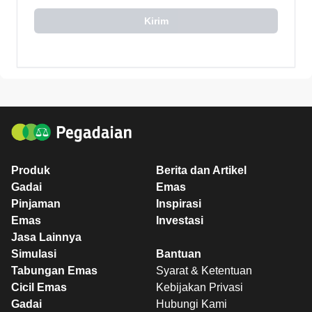
Kirim
Produk
Berita dan Artikel
Gadai
Emas
Pinjaman
Inspirasi
Emas
Investasi
Jasa Lainnya
Simulasi
Bantuan
Tabungan Emas
Syarat & Ketentuan
Cicil Emas
Kebijakan Privasi
Gadai
Hubungi Kami