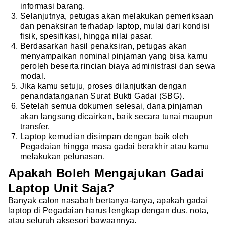
informasi barang.
Selanjutnya, petugas akan melakukan pemeriksaan
dan penaksiran terhadap laptop, mulai dari kondisi
fisik, spesifikasi, hingga nilai pasar.
Berdasarkan hasil penaksiran, petugas akan
menyampaikan nominal pinjaman yang bisa kamu
peroleh beserta rincian biaya administrasi dan sewa
modal.
Jika kamu setuju, proses dilanjutkan dengan
penandatanganan Surat Bukti Gadai (SBG).
Setelah semua dokumen selesai, dana pinjaman
akan langsung dicairkan, baik secara tunai maupun
transfer.
Laptop kemudian disimpan dengan baik oleh
Pegadaian hingga masa gadai berakhir atau kamu
melakukan pelunasan.
Apakah Boleh Mengajukan Gadai
Laptop Unit Saja?
Banyak calon nasabah bertanya-tanya, apakah gadai
laptop di Pegadaian harus lengkap dengan dus, nota,
atau seluruh aksesori bawaannya.