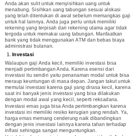
Anda akan sulit untuk menyisihkan uang untuk
menabung. Sisihkan uang tabungan sesuai alokasi
yang telah ditentukan di awal sebelum memangkas gaji
untuk hal lainnya. Anda juga perlu untuk memiliki
rekening yang terpisah dari rekening utama agar tidak
tergoda untuk memakai uang tabungan. Manfaatkan
bank yang tidak menggunakan ATM dan bebas biaya
administrasi bulanan.
Investasi
Walaupun gaji Anda kecil, memiliki investasi bisa
menjadi pertimbangan Anda. Karena esensi dari
investasi itu sendiri yaitu penanaman modal untuk bisa
meraup keuntungan di masa depan. Jangan takut untuk
memulai investasi karena gaji yang dirasa kecil, karena
saat ini banyak jenis investasi yang bisa dilakukan
dengan modal awal yang kecil, seperti reksadana.
Investasi emas juga bisa Anda pertimbangkan karena
investasi ini memiliki resiko kerugian yang rendah. Ya,
harga emas memang cenderung naik dibandingkan
dengan jenis investasi lainnya karena tahan terhadap
inflasi sehingga sangat menguntungkan.