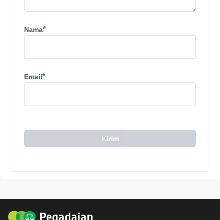
*
Nama
*
Email
Kirim