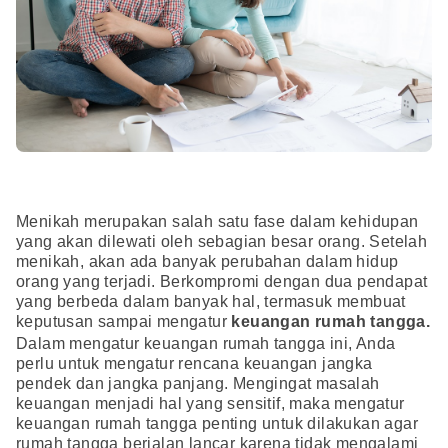
Menikah merupakan salah satu fase dalam kehidupan
yang akan dilewati oleh sebagian besar orang. Setelah
menikah, akan ada banyak perubahan dalam hidup
orang yang terjadi. Berkompromi dengan dua pendapat
yang berbeda dalam banyak hal, termasuk membuat
keputusan sampai mengatur
keuangan rumah tangga.
Dalam mengatur keuangan rumah tangga ini, Anda
perlu untuk mengatur rencana keuangan jangka
pendek dan jangka panjang. Mengingat masalah
keuangan menjadi hal yang sensitif, maka mengatur
keuangan rumah tangga penting untuk dilakukan agar
rumah tangga berjalan lancar karena tidak mengalami