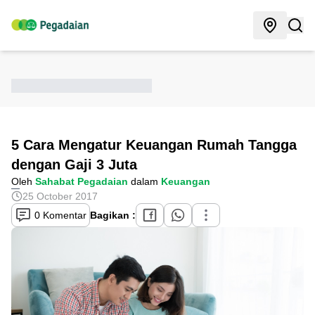
5 Cara Mengatur Keuangan Rumah Tangga
dengan Gaji 3 Juta
Oleh
Sahabat Pegadaian
dalam
Keuangan
25 October 2017
0 Komentar
Bagikan :