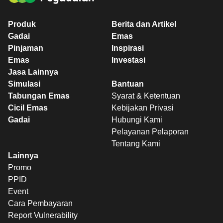
Produk
Berita dan Artikel
Gadai
Emas
Pinjaman
Inspirasi
Emas
Investasi
Jasa Lainnya
Simulasi
Bantuan
Tabungan Emas
Syarat & Ketentuan
Cicil Emas
Kebijakan Privasi
Gadai
Hubungi Kami
Pelayanan Pelaporan
Tentang Kami
Lainnya
Promo
PPID
Event
Cara Pembayaran
Report Vulnerability