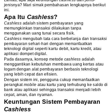
jenisnya? Mari simak pembahasan lengkapnya berikut
ini.
Apa Itu
Cashless
?
Cashless
adalah sistem pembayaran yang
memungkinkan transaksi dilakukan tanpa
menggunakan uang tunai secara fisik.
Cashless
mengubah tata cara berbelanja dan transaksi
pembayaran sehari-hari dengan memanfaatkan
teknologi digital seperti kartu debit, kartu kredit, atau
aplikasi dompet digital.
Pada dasarnya, konsep metode
cashless
adalah
menggantikan kebutuhan membawa uang kertas atau
logam dengan alat pembayaran berbasis teknologi
yang lebih cepat dan efisien.
Dengan sistem ini, pengguna cukup memanfaatkan
perangkat
mobile
atau kartu yang terhubung ke saldo di
bank atau aplikasi sehingga transaksi menjadi lebih
cepat, aman, dan nyaman.
Keuntungan Sistem Pembayaran
Cashless