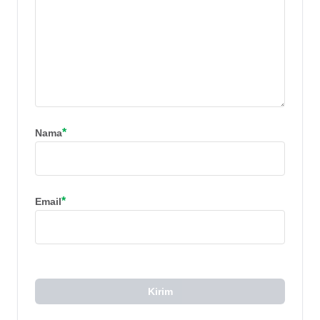
*
Nama
*
Email
Kirim