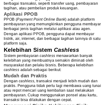
berbagai transaksi, seperti transfer uang, pembayaran
tagihan, atau pembelian produk keuangan.
Aplikasi PPOB
PPOB (
Payment Point Online Bank
) adalah platform
pembayaran yang memungkinkan pengguna membayar
berbagai jenis tagihan melalui aplikasi atau agen.
Dengan aplikasi PPOB, pengguna dapat membayar
listrik, air, internet, dan berbagai tagihan lainnya di satu
platform saja.
Kelebihan Sistem
Cashless
Sistem pembayaran
cashless
menawarkan banyak
kelebihan yang membuatnya semakin diminati oleh
masyarakat dan pelaku bisnis. Beberapa kelebihan
cashless
adalah sebagai berikut:
Mudah dan Praktis
Dengan
cashless
, transaksi menjadi lebih mudah dan
praktis. Pengguna tidak perlu lagi membawa uang tunai
atau repot mencari uang kembalian saat melakukan
pembayaran. Cukup menggunakan ponsel atau kartu,
transaksi bisa dilakukan dengan cepat.