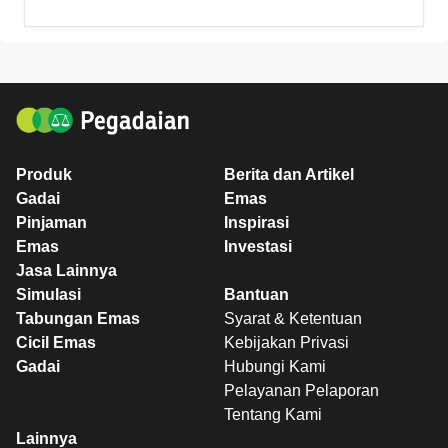
Produk
Berita dan Artikel
Gadai
Emas
Pinjaman
Inspirasi
Emas
Investasi
Jasa Lainnya
Simulasi
Bantuan
Tabungan Emas
Syarat & Ketentuan
Cicil Emas
Kebijakan Privasi
Gadai
Hubungi Kami
Pelayanan Pelaporan
Tentang Kami
Lainnya