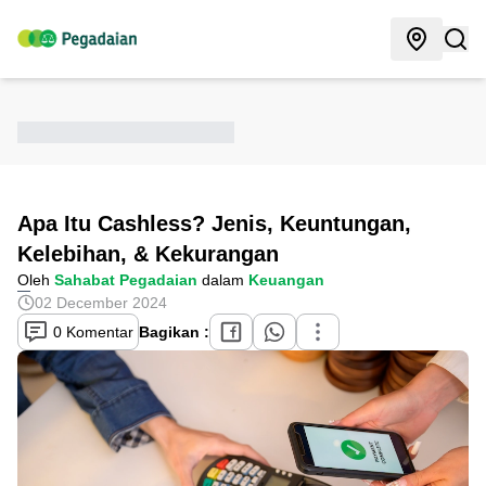
Apa Itu Cashless? Jenis, Keuntungan,
Kelebihan, & Kekurangan
Oleh
Sahabat Pegadaian
dalam
Keuangan
02 December 2024
0 Komentar
Bagikan :