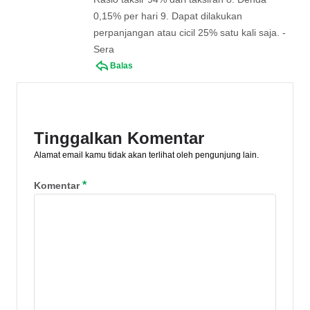
0,15% per hari 9. Dapat dilakukan
perpanjangan atau cicil 25% satu kali saja. -
Sera
Balas
Tinggalkan Komentar
Alamat email kamu tidak akan terlihat oleh pengunjung lain.
*
Komentar