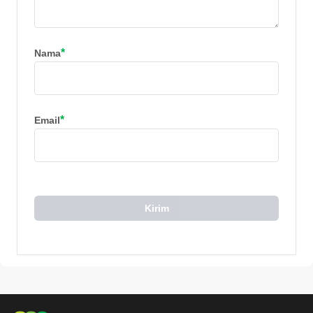
*
Nama
*
Email
Kirim