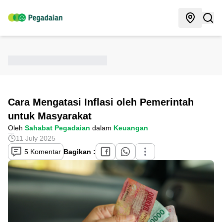
Cara Mengatasi Inflasi oleh Pemerintah
untuk Masyarakat
Oleh
Sahabat Pegadaian
dalam
Keuangan
11 July 2025
5 Komentar
Bagikan :