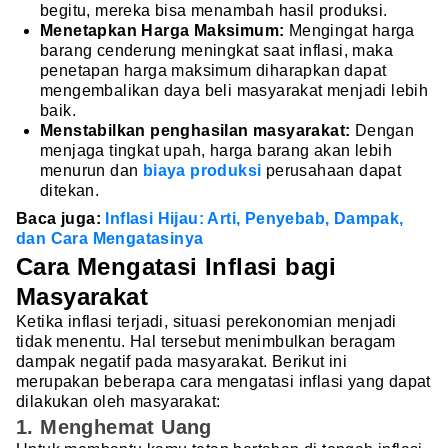
begitu, mereka bisa menambah hasil produksi.
Menetapkan Harga Maksimum:
Mengingat harga
barang cenderung meningkat saat inflasi, maka
penetapan harga maksimum diharapkan dapat
mengembalikan daya beli masyarakat menjadi lebih
baik.
Menstabilkan penghasilan masyarakat:
Dengan
menjaga tingkat upah, harga barang akan lebih
menurun dan
biaya produksi
perusahaan dapat
ditekan.
Baca juga:
Inflasi Hijau: Arti, Penyebab, Dampak,
dan Cara Mengatasinya
Cara Mengatasi Inflasi bagi
Masyarakat
Ketika inflasi terjadi, situasi perekonomian menjadi
tidak menentu. Hal tersebut menimbulkan beragam
dampak negatif pada masyarakat. Berikut ini
merupakan beberapa cara mengatasi inflasi yang dapat
dilakukan oleh masyarakat:
1. Menghemat Uang