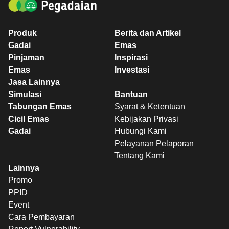
Produk
Berita dan Artikel
Gadai
Emas
Pinjaman
Inspirasi
Emas
Investasi
Jasa Lainnya
Simulasi
Bantuan
Tabungan Emas
Syarat & Ketentuan
Cicil Emas
Kebijakan Privasi
Gadai
Hubungi Kami
Pelayanan Pelaporan
Tentang Kami
Lainnya
Promo
PPID
Event
Cara Pembayaran