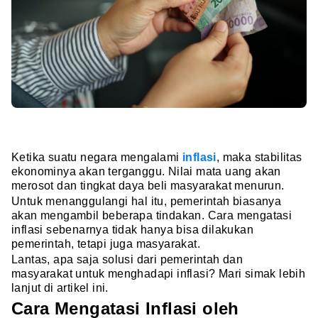
Ketika suatu negara mengalami
inflasi
, maka stabilitas
ekonominya akan terganggu. Nilai mata uang akan
merosot dan tingkat daya beli masyarakat menurun.
Untuk menanggulangi hal itu, pemerintah biasanya
akan mengambil beberapa tindakan. Cara mengatasi
inflasi sebenarnya tidak hanya bisa dilakukan
pemerintah, tetapi juga masyarakat.
Lantas, apa saja solusi dari pemerintah dan
masyarakat untuk menghadapi inflasi? Mari simak lebih
lanjut di artikel ini.
Cara Mengatasi Inflasi oleh