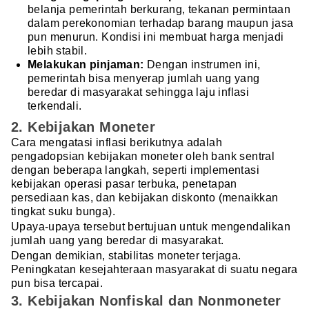
belanja pemerintah berkurang, tekanan permintaan
dalam perekonomian terhadap barang maupun jasa
pun menurun. Kondisi ini membuat harga menjadi
lebih stabil.
Melakukan pinjaman:
Dengan instrumen ini,
pemerintah bisa menyerap jumlah uang yang
beredar di masyarakat sehingga laju inflasi
terkendali.
2. Kebijakan Moneter
Cara mengatasi inflasi berikutnya adalah
pengadopsian kebijakan moneter oleh bank sentral
dengan beberapa langkah, seperti implementasi
kebijakan operasi pasar terbuka, penetapan
persediaan kas, dan kebijakan diskonto (menaikkan
tingkat suku bunga).
Upaya-upaya tersebut bertujuan untuk mengendalikan
jumlah uang yang beredar di masyarakat.
Dengan demikian, stabilitas moneter terjaga.
Peningkatan kesejahteraan masyarakat di suatu negara
pun bisa tercapai.
3. Kebijakan Nonfiskal dan Nonmoneter