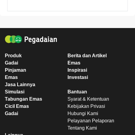
Produk
Berita dan Artikel
Gadai
Emas
Pinjaman
Inspirasi
Emas
Investasi
Jasa Lainnya
Simulasi
Bantuan
Tabungan Emas
Syarat & Ketentuan
Cicil Emas
Kebijakan Privasi
Gadai
Hubungi Kami
Pelayanan Pelaporan
Tentang Kami