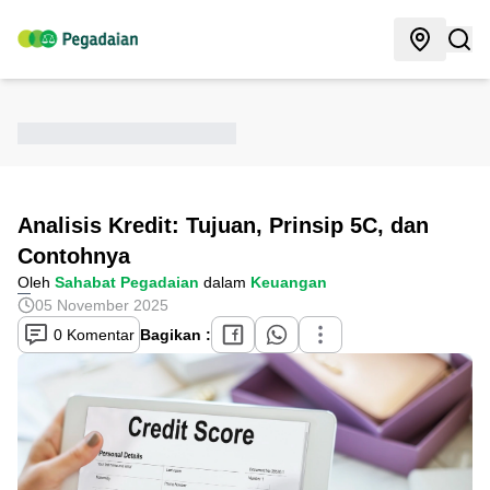
Analisis Kredit: Tujuan, Prinsip 5C, dan
Contohnya
Oleh
Sahabat Pegadaian
dalam
Keuangan
05 November 2025
0 Komentar
Bagikan :