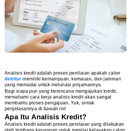
Analisis kredit adalah proses penilaian apakah calon
debitur
memiliki kemampuan, kemauan, dan jaminan
yang memadai untuk melunasi pinjamannya.
Bagi siapa pun yang berencana mengajukan kredit,
memahami cara kerja analisis kredit akan sangat
membantu proses pengajuan. Yuk, simak
penjelasannya di bawah ini!
Apa Itu Analisis Kredit?
Analisis kredit adalah proses penilaian yang dilakukan
oleh lembaga keuangan untuk menilai kelayakan calon