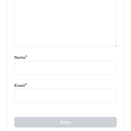
*
Nama
*
Email
Kirim