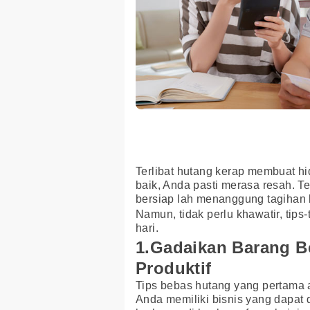
Terlibat hutang kerap membuat h
baik, Anda pasti merasa resah. Te
bersiap lah menanggung tagihan 
Namun, tidak perlu khawatir, tips
hari.
1.Gadaikan Barang B
Produktif
Tips bebas hutang yang pertama
Anda memiliki bisnis yang dapat