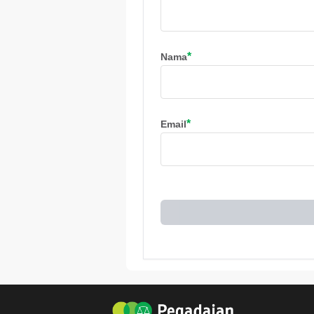
*
Nama
*
Email