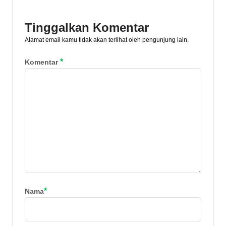
artikel ini, yuk!
Tinggalkan Komentar
Alamat email kamu tidak akan terlihat oleh pengunjung lain.
*
Komentar
*
Nama