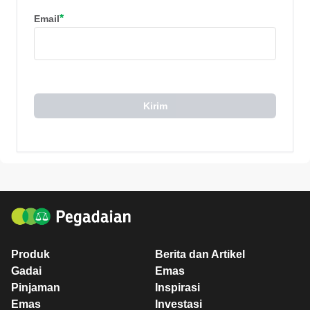
*
Email
Kirim
Produk
Berita dan Artikel
Gadai
Emas
Pinjaman
Inspirasi
Emas
Investasi