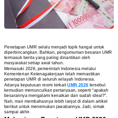
Penetapan UMR selalu menjadi topik hangat untuk
diperbincangkan. Bahkan, pengumuman besaran UMR
termasuk berita yang paling dinantikan oleh
masyarakat setiap awal tahun.
Memasuki 2026, pemerintah Indonesia melalui
Kementerian Ketenagakerjaan telah memastikan
penetapan UMR di seluruh wilayah Indonesia.
Adanya keputusan resmi terkait
UMR 2026
tersebut
kemudian memunculkan pertanyaan, seperti “apakah
besarannya mengalami kenaikan dan sudah ideal?”.
Nah, mari membahasnya lebih lanjut di dalam artikel
berikut untuk menemukan jawabannya. Jadi, simak
sampai akhir.