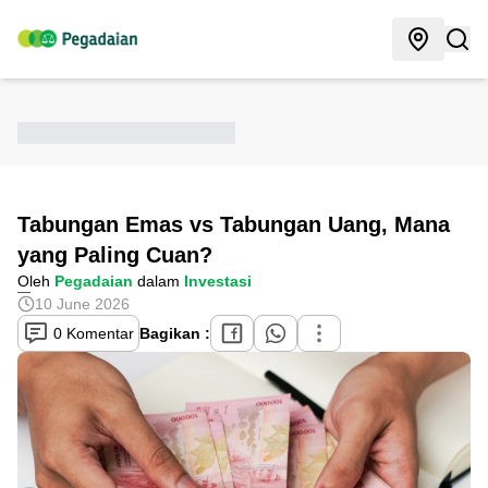
Tabungan Emas vs Tabungan Uang, Mana
yang Paling Cuan?
Oleh
Pegadaian
dalam
Investasi
10 June 2026
0 Komentar
Bagikan :