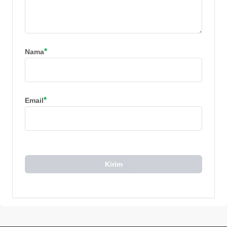
*
Nama
*
Email
Kirim