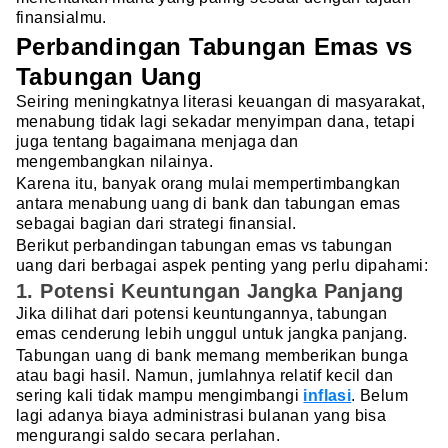
finansialmu.
Perbandingan Tabungan Emas vs
Tabungan Uang
Seiring meningkatnya literasi keuangan di masyarakat,
menabung tidak lagi sekadar menyimpan dana, tetapi
juga tentang bagaimana menjaga dan
mengembangkan nilainya.
Karena itu, banyak orang mulai mempertimbangkan
antara menabung uang di bank dan tabungan emas
sebagai bagian dari strategi finansial.
Berikut perbandingan tabungan emas vs tabungan
uang dari berbagai aspek penting yang perlu dipahami:
1. Potensi Keuntungan Jangka Panjang
Jika dilihat dari potensi keuntungannya, tabungan
emas cenderung lebih unggul untuk jangka panjang.
Tabungan uang di bank memang memberikan bunga
atau bagi hasil. Namun, jumlahnya relatif kecil dan
sering kali tidak mampu mengimbangi
inflasi
. Belum
lagi adanya biaya administrasi bulanan yang bisa
mengurangi saldo secara perlahan.