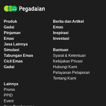
Produk
Berita dan Artikel
Gadai
Emas
Pinjaman
Inspirasi
Emas
Investasi
Jasa Lainnya
Simulasi
Bantuan
Tabungan Emas
Syarat & Ketentuan
Cicil Emas
Kebijakan Privasi
Gadai
Hubungi Kami
Pelayanan Pelaporan
Tentang Kami
Lainnya
Promo
PPID
Event