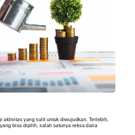
i aktivitas yang sulit untuk diwujudkan. Terlebih,
yang bisa dipilih, salah satunya reksa dana