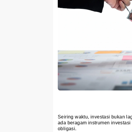
Seiring waktu, investasi bukan lag
ada beragam instrumen investasi 
obligasi.