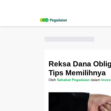
Reksa Dana Obliga
Tips Memilihnya
Oleh
Sahabat Pegadaian
dalam
Inves