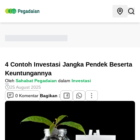
4 Contoh Investasi Jangka Pendek Beserta
Keuntungannya
Oleh
Sahabat Pegadaian
dalam
Investasi
25 August 2025
0 Komentar
Bagikan :