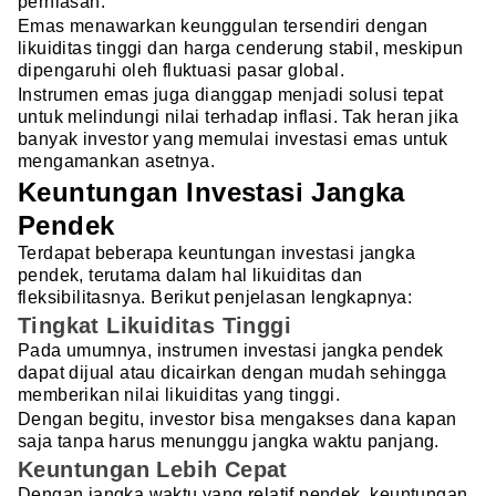
perhiasan.
Emas menawarkan keunggulan tersendiri dengan
likuiditas tinggi dan harga cenderung stabil, meskipun
dipengaruhi oleh fluktuasi pasar global.
Instrumen emas juga dianggap menjadi solusi tepat
untuk melindungi nilai terhadap inflasi. Tak heran jika
banyak investor yang memulai investasi emas untuk
mengamankan asetnya.
Keuntungan Investasi Jangka
Pendek
Terdapat beberapa keuntungan investasi jangka
pendek, terutama dalam hal likuiditas dan
fleksibilitasnya. Berikut penjelasan lengkapnya:
Tingkat Likuiditas Tinggi
Pada umumnya, instrumen investasi jangka pendek
dapat dijual atau dicairkan dengan mudah sehingga
memberikan nilai likuiditas yang tinggi.
Dengan begitu, investor bisa mengakses dana kapan
saja tanpa harus menunggu jangka waktu panjang.
Keuntungan Lebih Cepat
Dengan jangka waktu yang relatif pendek, keuntungan