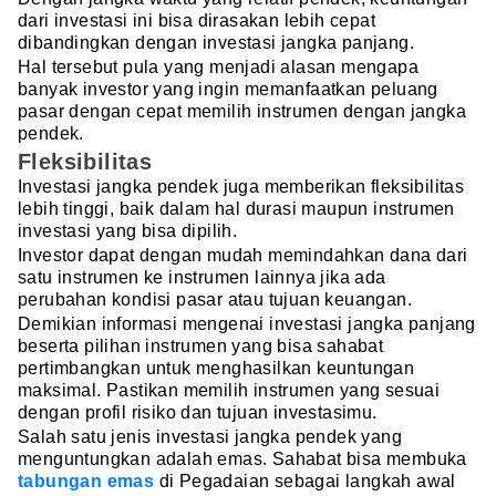
dari investasi ini bisa dirasakan lebih cepat
dibandingkan dengan investasi jangka panjang.
Hal tersebut pula yang menjadi alasan mengapa
banyak investor yang ingin memanfaatkan peluang
pasar dengan cepat memilih instrumen dengan jangka
pendek.
Fleksibilitas
Investasi jangka pendek juga memberikan fleksibilitas
lebih tinggi, baik dalam hal durasi maupun instrumen
investasi yang bisa dipilih.
Investor dapat dengan mudah memindahkan dana dari
satu instrumen ke instrumen lainnya jika ada
perubahan kondisi pasar atau tujuan keuangan.
Demikian informasi mengenai investasi jangka panjang
beserta pilihan instrumen yang bisa sahabat
pertimbangkan untuk menghasilkan keuntungan
maksimal. Pastikan memilih instrumen yang sesuai
dengan profil risiko dan tujuan investasimu.
Salah satu jenis investasi jangka pendek yang
menguntungkan adalah emas. Sahabat bisa membuka
tabungan emas
di Pegadaian sebagai langkah awal