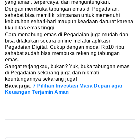
yang aman, terpercaya, dan menguntungkan.
Dengan membuka tabungan emas di Pegadaian,
sahabat bisa memiliki simpanan untuk memenuhi
kebutuhan sehari-hari maupun keadaan darurat karena
likuiditas emas tinggi.
Cara menabung emas di Pegadaian juga mudah dan
bisa dilakukan secara online melalui aplikasi
Pegadaian Digital. Cukup dengan modal Rp10 ribu,
sahabat sudah bisa membuka rekening tabungan
emas.
Sangat terjangkau, bukan? Yuk, buka tabungan emas
di Pegadaian sekarang juga dan nikmati
keuntungannya sekarang juga!
Baca juga:
7 Pilihan Investasi Masa Depan agar
Keuangan Terjamin Aman