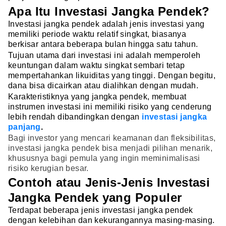
Apa Itu Investasi Jangka Pendek?
Investasi jangka pendek adalah jenis investasi yang
memiliki periode waktu relatif singkat, biasanya
berkisar antara beberapa bulan hingga satu tahun.
Tujuan utama dari investasi ini adalah memperoleh
keuntungan dalam waktu singkat sembari tetap
mempertahankan likuiditas yang tinggi. Dengan begitu,
dana bisa dicairkan atau dialihkan dengan mudah.
Karakteristiknya yang jangka pendek, membuat
instrumen investasi ini memiliki risiko yang cenderung
lebih rendah dibandingkan dengan
investasi jangka
panjang
.
Bagi investor yang mencari keamanan dan fleksibilitas,
investasi jangka pendek bisa menjadi pilihan menarik,
khususnya bagi pemula yang ingin meminimalisasi
risiko kerugian besar.
Contoh atau Jenis-Jenis Investasi
Jangka Pendek yang Populer
Terdapat beberapa jenis investasi jangka pendek
dengan kelebihan dan kekurangannya masing-masing.