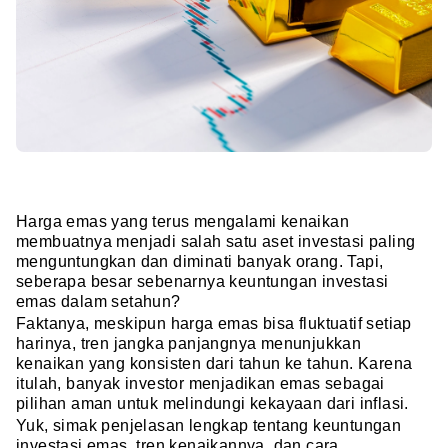
Harga emas yang terus mengalami kenaikan
membuatnya menjadi salah satu aset investasi paling
menguntungkan dan diminati banyak orang. Tapi,
seberapa besar sebenarnya keuntungan investasi
emas dalam setahun?
Faktanya, meskipun harga emas bisa fluktuatif setiap
harinya, tren jangka panjangnya menunjukkan
kenaikan yang konsisten dari tahun ke tahun. Karena
itulah, banyak investor menjadikan emas sebagai
pilihan aman untuk melindungi kekayaan dari inflasi.
Yuk, simak penjelasan lengkap tentang keuntungan
investasi emas, tren kenaikannya, dan cara