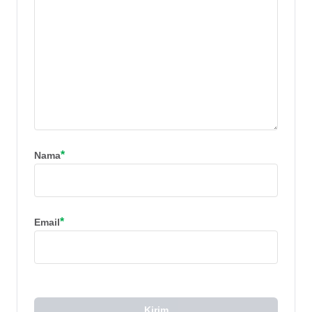
*
Nama
*
Email
Kirim