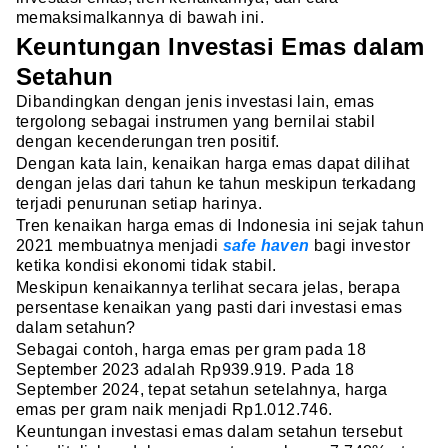
memaksimalkannya di bawah ini.
Keuntungan Investasi Emas dalam
Setahun
Dibandingkan dengan jenis investasi lain, emas
tergolong sebagai instrumen yang bernilai stabil
dengan kecenderungan tren positif.
Dengan kata lain, kenaikan harga emas dapat dilihat
dengan jelas dari tahun ke tahun meskipun terkadang
terjadi penurunan setiap harinya.
Tren kenaikan harga emas di Indonesia ini sejak tahun
2021 membuatnya menjadi
safe haven
bagi investor
ketika kondisi ekonomi tidak stabil.
Meskipun kenaikannya terlihat secara jelas, berapa
persentase kenaikan yang pasti dari investasi emas
dalam setahun?
Sebagai contoh, harga emas per gram pada 18
September 2023 adalah Rp939.919. Pada 18
September 2024, tepat setahun setelahnya, harga
emas per gram naik menjadi Rp1.012.746.
Keuntungan investasi emas dalam setahun tersebut