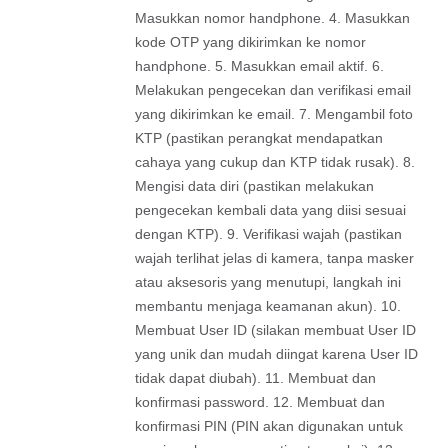
Masukkan nomor handphone. 4. Masukkan
kode OTP yang dikirimkan ke nomor
handphone. 5. Masukkan email aktif. 6.
Melakukan pengecekan dan verifikasi email
yang dikirimkan ke email. 7. Mengambil foto
KTP (pastikan perangkat mendapatkan
cahaya yang cukup dan KTP tidak rusak). 8.
Mengisi data diri (pastikan melakukan
pengecekan kembali data yang diisi sesuai
dengan KTP). 9. Verifikasi wajah (pastikan
wajah terlihat jelas di kamera, tanpa masker
atau aksesoris yang menutupi, langkah ini
membantu menjaga keamanan akun). 10.
Membuat User ID (silakan membuat User ID
yang unik dan mudah diingat karena User ID
tidak dapat diubah). 11. Membuat dan
konfirmasi password. 12. Membuat dan
konfirmasi PIN (PIN akan digunakan untuk