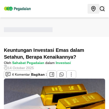
Keuntungan Investasi Emas dalam
Setahun, Berapa Kenaikannya?
Oleh
Sahabat Pegadaian
dalam
Investasi
14 October 2025
4 Komentar
Bagikan :