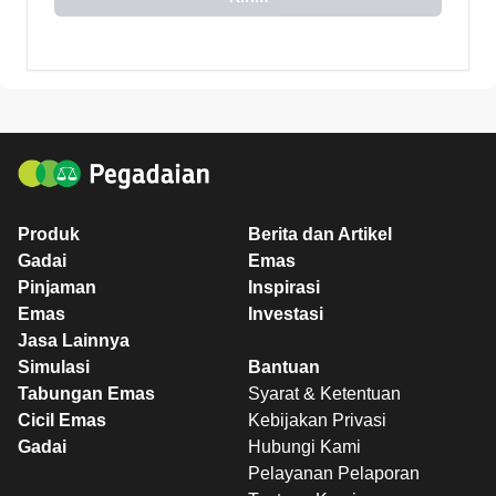
Produk
Berita dan Artikel
Gadai
Emas
Pinjaman
Inspirasi
Emas
Investasi
Jasa Lainnya
Simulasi
Bantuan
Tabungan Emas
Syarat & Ketentuan
Cicil Emas
Kebijakan Privasi
Gadai
Hubungi Kami
Pelayanan Pelaporan