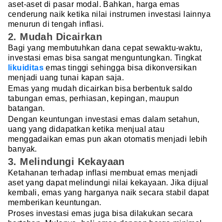
aset-aset di pasar modal. Bahkan, harga emas
cenderung naik ketika nilai instrumen investasi lainnya
menurun di tengah inflasi.
2. Mudah Dicairkan
Bagi yang membutuhkan dana cepat sewaktu-waktu,
investasi emas bisa sangat menguntungkan. Tingkat
likuiditas
emas tinggi sehingga bisa dikonversikan
menjadi uang tunai kapan saja.
Emas yang mudah dicairkan bisa berbentuk saldo
tabungan emas, perhiasan, kepingan, maupun
batangan.
Dengan keuntungan investasi emas dalam setahun,
uang yang didapatkan ketika menjual atau
menggadaikan emas pun akan otomatis menjadi lebih
banyak.
3. Melindungi Kekayaan
Ketahanan terhadap inflasi membuat emas menjadi
aset yang dapat melindungi nilai kekayaan. Jika dijual
kembali, emas yang harganya naik secara stabil dapat
memberikan keuntungan.
Proses investasi emas juga bisa dilakukan secara