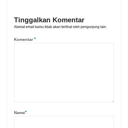
sesuai kebutuhanmu!
Tinggalkan Komentar
Alamat email kamu tidak akan terlihat oleh pengunjung lain.
*
Komentar
*
Nama