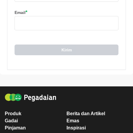
*
Email
Kirim
Produk
Berita dan Artikel
Gadai
Emas
Pinjaman
Inspirasi