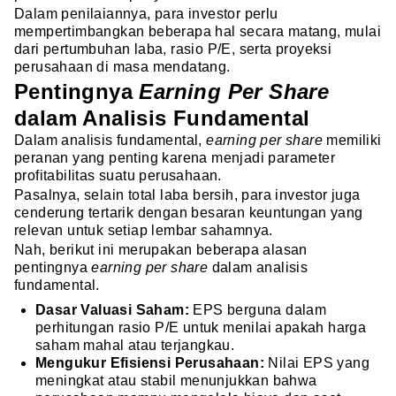
Dalam penilaiannya, para investor perlu
mempertimbangkan beberapa hal secara matang, mulai
dari pertumbuhan laba, rasio P/E, serta proyeksi
perusahaan di masa mendatang.
Pentingnya
Earning Per Share
dalam Analisis Fundamental
Dalam analisis fundamental,
earning per share
memiliki
peranan yang penting karena menjadi parameter
profitabilitas suatu perusahaan.
Pasalnya, selain total laba bersih, para investor juga
cenderung tertarik dengan besaran keuntungan yang
relevan untuk setiap lembar sahamnya.
Nah, berikut ini merupakan beberapa alasan
pentingnya
earning per share
dalam analisis
fundamental.
Dasar Valuasi Saham:
EPS berguna dalam
perhitungan rasio P/E untuk menilai apakah harga
saham mahal atau terjangkau.
Mengukur Efisiensi Perusahaan:
Nilai EPS yang
meningkat atau stabil menunjukkan bahwa