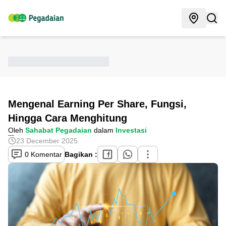
Mengenal Earning Per Share, Fungsi,
Hingga Cara Menghitung
Oleh
Sahabat Pegadaian
dalam
Investasi
23 December 2025
0 Komentar
Bagikan :