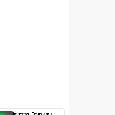
Investasi Emas atau