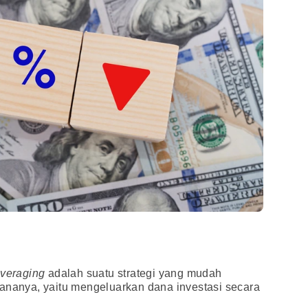
Averaging
adalah suatu strategi yang mudah
hananya, yaitu mengeluarkan dana investasi secara