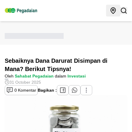
Sebaiknya Dana Darurat Disimpan di
Mana? Berikut Tipsnya!
Oleh
Sahabat Pegadaian
dalam
Investasi
31 October 2025
0 Komentar
Bagikan :