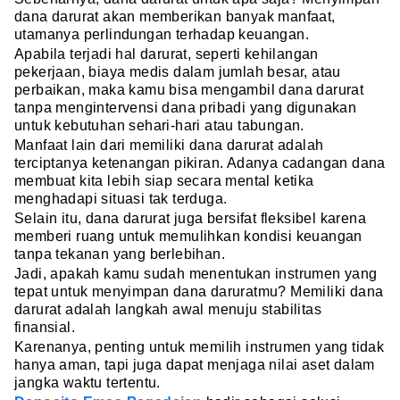
dana darurat akan memberikan banyak manfaat,
utamanya perlindungan terhadap keuangan.
Apabila terjadi hal darurat, seperti kehilangan
pekerjaan, biaya medis dalam jumlah besar, atau
perbaikan, maka kamu bisa mengambil dana darurat
tanpa mengintervensi dana pribadi yang digunakan
untuk kebutuhan sehari-hari atau tabungan.
Manfaat lain dari memiliki dana darurat adalah
terciptanya ketenangan pikiran. Adanya cadangan dana
membuat kita lebih siap secara mental ketika
menghadapi situasi tak terduga.
Selain itu, dana darurat juga bersifat fleksibel karena
memberi ruang untuk memulihkan kondisi keuangan
tanpa tekanan yang berlebihan.
Jadi, apakah kamu sudah menentukan instrumen yang
tepat untuk menyimpan dana daruratmu? Memiliki dana
darurat adalah langkah awal menuju stabilitas
finansial.
Karenanya, penting untuk memilih instrumen yang tidak
hanya aman, tapi juga dapat menjaga nilai aset dalam
jangka waktu tertentu.