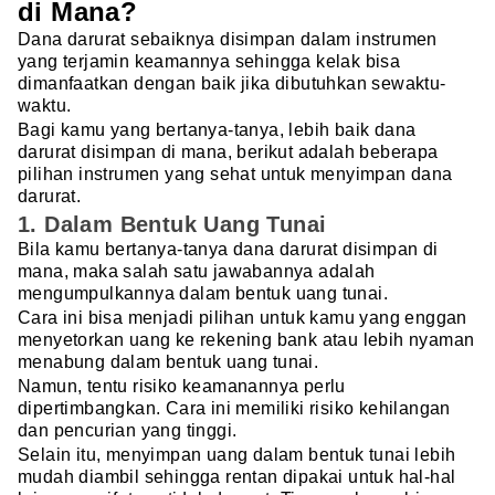
di Mana?
Dana darurat sebaiknya disimpan dalam instrumen
yang terjamin keamannya sehingga kelak bisa
dimanfaatkan dengan baik jika dibutuhkan sewaktu-
waktu.
Bagi kamu yang bertanya-tanya, lebih baik dana
darurat disimpan di mana, berikut adalah beberapa
pilihan instrumen yang sehat untuk menyimpan dana
darurat.
1. Dalam Bentuk Uang Tunai
Bila kamu bertanya-tanya dana darurat disimpan di
mana, maka salah satu jawabannya adalah
mengumpulkannya dalam bentuk uang tunai.
Cara ini bisa menjadi pilihan untuk kamu yang enggan
menyetorkan uang ke rekening bank atau lebih nyaman
menabung dalam bentuk uang tunai.
Namun, tentu risiko keamanannya perlu
dipertimbangkan. Cara ini memiliki risiko kehilangan
dan pencurian yang tinggi.
Selain itu, menyimpan uang dalam bentuk tunai lebih
mudah diambil sehingga rentan dipakai untuk hal-hal