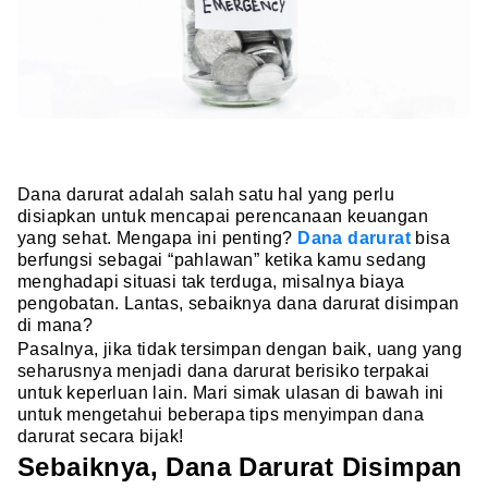
Dana darurat adalah salah satu hal yang perlu
disiapkan untuk mencapai perencanaan keuangan
yang sehat. Mengapa ini penting?
Dana darurat
bisa
berfungsi sebagai “pahlawan” ketika kamu sedang
menghadapi situasi tak terduga, misalnya biaya
pengobatan. Lantas, sebaiknya dana darurat disimpan
di mana?
Pasalnya, jika tidak tersimpan dengan baik, uang yang
seharusnya menjadi dana darurat berisiko terpakai
untuk keperluan lain. Mari simak ulasan di bawah ini
untuk mengetahui beberapa tips menyimpan dana
darurat secara bijak!
Sebaiknya, Dana Darurat Disimpan