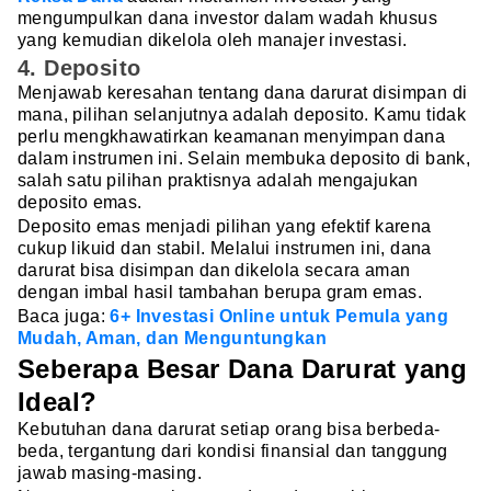
mengumpulkan dana investor dalam wadah khusus
yang kemudian dikelola oleh manajer investasi.
4. Deposito
Menjawab keresahan tentang dana darurat disimpan di
mana, pilihan selanjutnya adalah deposito. Kamu tidak
perlu mengkhawatirkan keamanan menyimpan dana
dalam instrumen ini. Selain membuka deposito di bank,
salah satu pilihan praktisnya adalah mengajukan
deposito emas.
Deposito emas menjadi pilihan yang efektif karena
cukup likuid dan stabil. Melalui instrumen ini, dana
darurat bisa disimpan dan dikelola secara aman
dengan imbal hasil tambahan berupa gram emas.
Baca juga:
6+ Investasi Online untuk Pemula yang
Mudah, Aman, dan Menguntungkan
Seberapa Besar Dana Darurat yang
Ideal?
Kebutuhan dana darurat setiap orang bisa berbeda-
beda, tergantung dari kondisi finansial dan tanggung
jawab masing-masing.