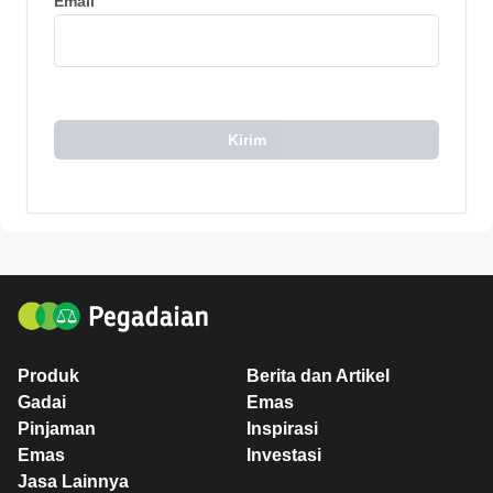
*
Email
Kirim
Produk
Berita dan Artikel
Gadai
Emas
Pinjaman
Inspirasi
Emas
Investasi
Jasa Lainnya