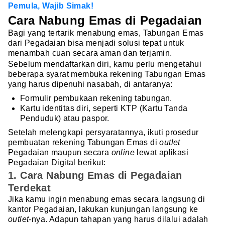
Pemula, Wajib Simak!
Cara Nabung Emas di Pegadaian
Bagi yang tertarik menabung emas, Tabungan Emas
dari Pegadaian bisa menjadi solusi tepat untuk
menambah cuan secara aman dan terjamin.
Sebelum mendaftarkan diri, kamu perlu mengetahui
beberapa syarat membuka rekening Tabungan Emas
yang harus dipenuhi nasabah, di antaranya:
Formulir pembukaan rekening tabungan.
Kartu identitas diri, seperti KTP (Kartu Tanda
Penduduk) atau paspor.
Setelah melengkapi persyaratannya, ikuti prosedur
pembuatan rekening Tabungan Emas di
outlet
Pegadaian maupun secara
online
lewat aplikasi
Pegadaian Digital berikut:
1. Cara Nabung Emas di Pegadaian
Terdekat
Jika kamu ingin menabung emas secara langsung di
kantor Pegadaian, lakukan kunjungan langsung ke
outlet
-nya. Adapun tahapan yang harus dilalui adalah