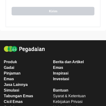
Kirim
Produk
Berita dan Artikel
Gadai
Emas
Pinjaman
Inspirasi
Emas
Investasi
Jasa Lainnya
Simulasi
Bantuan
Tabungan Emas
Syarat & Ketentuan
Cicil Emas
Kebijakan Privasi