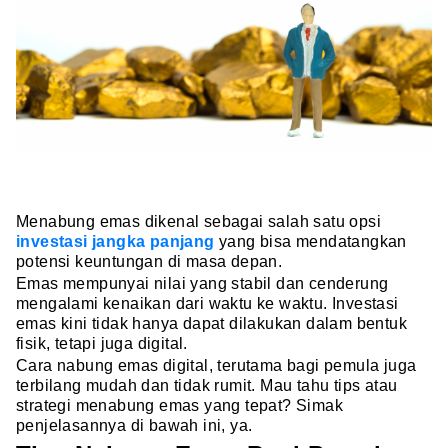
Menabung emas dikenal sebagai salah satu opsi
investasi jangka panjang
yang bisa mendatangkan
potensi keuntungan di masa depan.
Emas mempunyai nilai yang stabil dan cenderung
mengalami kenaikan dari waktu ke waktu. Investasi
emas kini tidak hanya dapat dilakukan dalam bentuk
fisik, tetapi juga digital.
Cara nabung emas digital, terutama bagi pemula juga
terbilang mudah dan tidak rumit. Mau tahu tips atau
strategi menabung emas yang tepat? Simak
penjelasannya di bawah ini, ya.