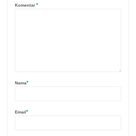
*
Komentar
*
Nama
*
Email