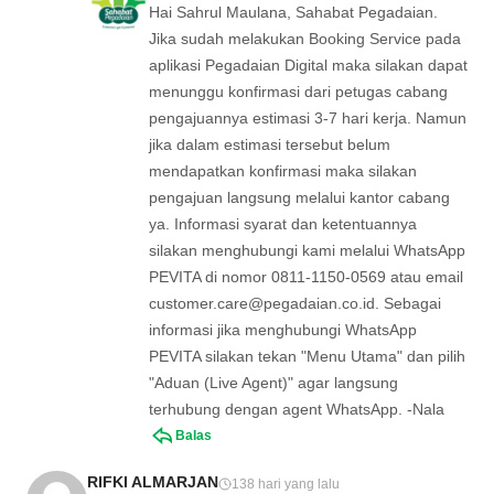
Hai Sahrul Maulana, Sahabat Pegadaian.
Jika sudah melakukan Booking Service pada
aplikasi Pegadaian Digital maka silakan dapat
menunggu konfirmasi dari petugas cabang
pengajuannya estimasi 3-7 hari kerja. Namun
jika dalam estimasi tersebut belum
mendapatkan konfirmasi maka silakan
pengajuan langsung melalui kantor cabang
ya. Informasi syarat dan ketentuannya
silakan menghubungi kami melalui WhatsApp
PEVITA di nomor 0811-1150-0569 atau email
customer.care@pegadaian.co.id
. Sebagai
informasi jika menghubungi WhatsApp
PEVITA silakan tekan "Menu Utama" dan pilih
"Aduan (Live Agent)" agar langsung
terhubung dengan agent WhatsApp. -Nala
Balas
RIFKI ALMARJAN
138 hari yang lalu