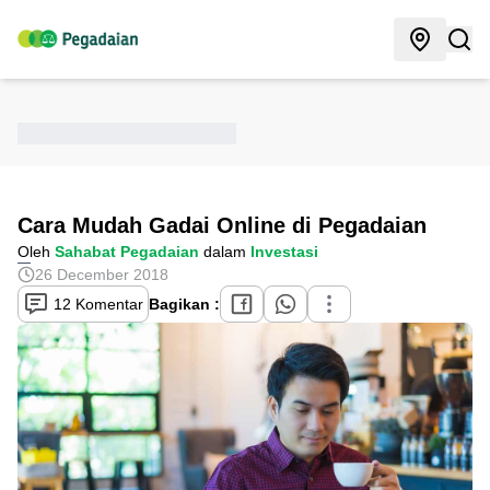
Cara Mudah Gadai Online di Pegadaian
Oleh
Sahabat Pegadaian
dalam
Investasi
26 December 2018
12 Komentar
Bagikan :