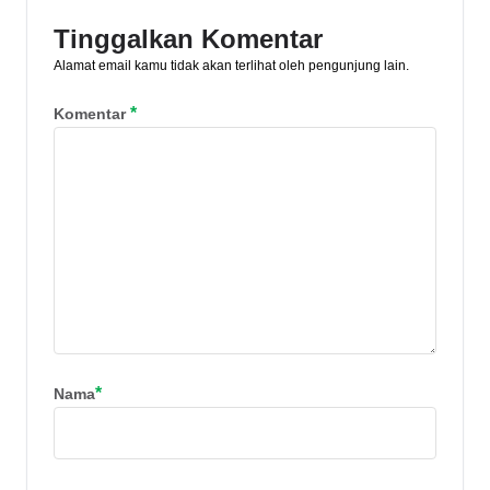
Tinggalkan Komentar
Alamat email kamu tidak akan terlihat oleh pengunjung lain.
*
Komentar
*
Nama