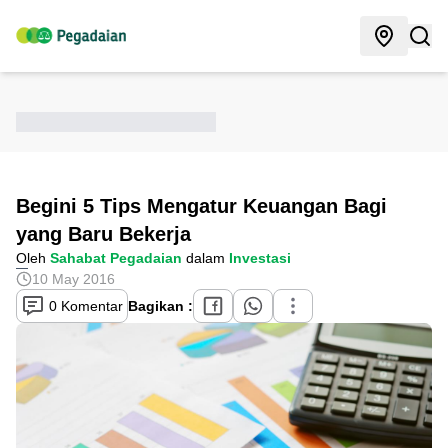
Begini 5 Tips Mengatur Keuangan Bagi
yang Baru Bekerja
Oleh
Sahabat Pegadaian
dalam
Investasi
10 May 2016
0 Komentar
Bagikan :