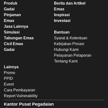
Produk
Berita dan Artikel
Gadai
Emas
Pinjaman
Inspirasi
Emas
Investasi
Jasa Lainnya
Simulasi
Bantuan
Tabungan Emas
Syarat & Ketentuan
Cicil Emas
Kebijakan Privasi
Gadai
Hubungi Kami
Pelayanan Pelaporan
Tentang Kami
Lainnya
Promo
PPID
Event
Cara Pembayaran
Report Vulnerability
Kantor Pusat Pegadaian