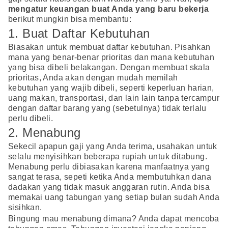
mengatur keuangan buat Anda yang baru bekerja
berikut mungkin bisa membantu:
1. Buat Daftar Kebutuhan
Biasakan untuk membuat daftar kebutuhan. Pisahkan
mana yang benar-benar prioritas dan mana kebutuhan
yang bisa dibeli belakangan. Dengan membuat skala
prioritas, Anda akan dengan mudah memilah
kebutuhan yang wajib dibeli, seperti keperluan harian,
uang makan, transportasi, dan lain lain tanpa tercampur
dengan daftar barang yang (sebetulnya) tidak terlalu
perlu dibeli.
2. Menabung
Sekecil apapun gaji yang Anda terima, usahakan untuk
selalu menyisihkan beberapa rupiah untuk ditabung.
Menabung perlu dibiasakan karena manfaatnya yang
sangat terasa, sepeti ketika Anda membutuhkan dana
dadakan yang tidak masuk anggaran rutin. Anda bisa
memakai uang tabungan yang setiap bulan sudah Anda
sisihkan.
Bingung mau menabung dimana? Anda dapat mencoba