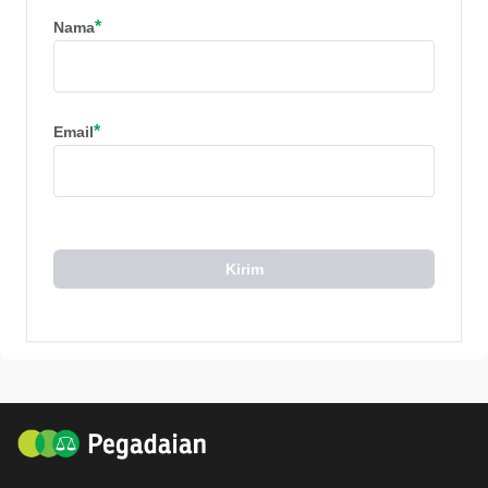
*
Nama
*
Email
Kirim