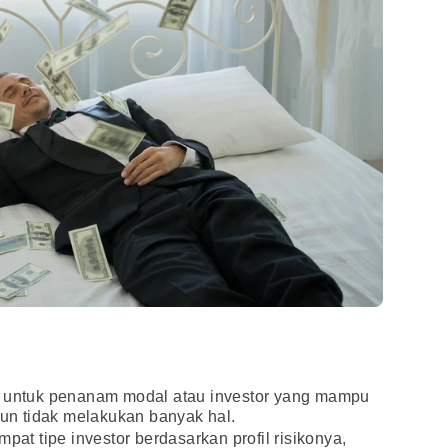
 untuk penanam modal atau investor yang mampu
n tidak melakukan banyak hal.
pat tipe investor berdasarkan profil risikonya,