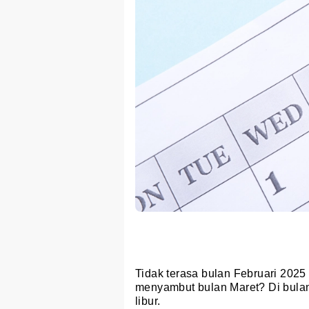
Tidak terasa bulan Februari 2025
menyambut bulan Maret? Di bula
libur.