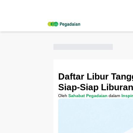
Daftar Libur Tang
Siap-Siap Liburan
Oleh
Sahabat Pegadaian
dalam
Inspi