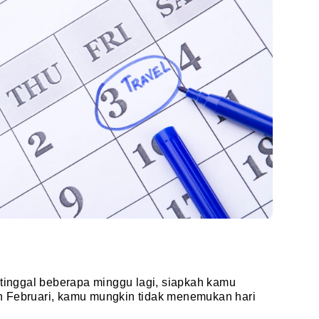
 tinggal beberapa minggu lagi, siapkah kamu
n Februari, kamu mungkin tidak menemukan hari