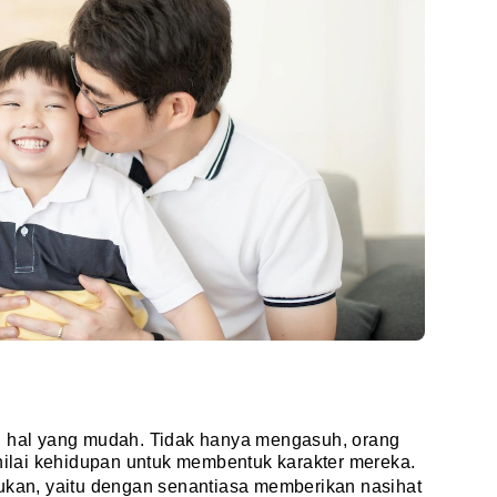
u hal yang mudah. Tidak hanya mengasuh, orang
-nilai kehidupan untuk membentuk karakter mereka.
kukan, yaitu dengan senantiasa memberikan nasihat