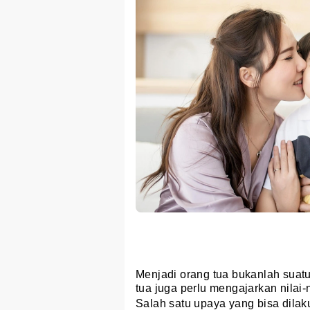
Menjadi orang tua bukanlah suat
tua juga perlu mengajarkan nilai
Salah satu upaya yang bisa dila