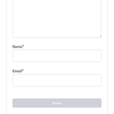
*
Nama
*
Email
Kirim