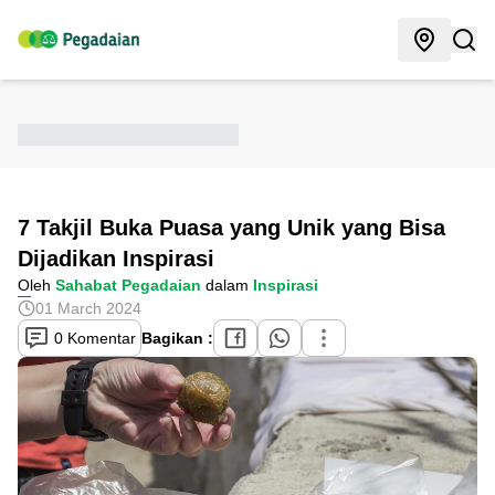
7 Takjil Buka Puasa yang Unik yang Bisa
Dijadikan Inspirasi
Oleh
Sahabat Pegadaian
dalam
Inspirasi
01 March 2024
0 Komentar
Bagikan :