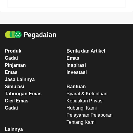
Produk
Berita dan Artikel
Gadai
Emas
Pinjaman
Inspirasi
Emas
Investasi
Jasa Lainnya
Simulasi
Bantuan
Tabungan Emas
Syarat & Ketentuan
Cicil Emas
Kebijakan Privasi
Gadai
Hubungi Kami
Pelayanan Pelaporan
Tentang Kami
Lainnya