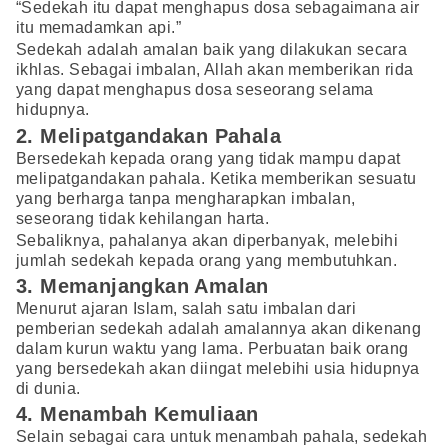
“Sedekah itu dapat menghapus dosa sebagaimana air
itu memadamkan api.”
Sedekah adalah amalan baik yang dilakukan secara
ikhlas. Sebagai imbalan, Allah akan memberikan rida
yang dapat menghapus dosa seseorang selama
hidupnya.
2. Melipatgandakan Pahala
Bersedekah kepada orang yang tidak mampu dapat
melipatgandakan pahala. Ketika memberikan sesuatu
yang berharga tanpa mengharapkan imbalan,
seseorang tidak kehilangan harta.
Sebaliknya, pahalanya akan diperbanyak, melebihi
jumlah sedekah kepada orang yang membutuhkan.
3. Memanjangkan Amalan
Menurut ajaran Islam, salah satu imbalan dari
pemberian sedekah adalah amalannya akan dikenang
dalam kurun waktu yang lama. Perbuatan baik orang
yang bersedekah akan diingat melebihi usia hidupnya
di dunia.
4. Menambah Kemuliaan
Selain sebagai cara untuk menambah pahala, sedekah