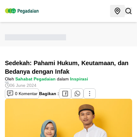
Sedekah: Pahami Hukum, Keutamaan, dan
Bedanya dengan Infak
Oleh
Sahabat Pegadaian
dalam
Inspirasi
06 June 2024
0 Komentar
Bagikan :