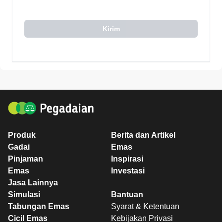
Kirim
Produk
Berita dan Artikel
Gadai
Emas
Pinjaman
Inspirasi
Emas
Investasi
Jasa Lainnya
Simulasi
Bantuan
Tabungan Emas
Syarat & Ketentuan
Cicil Emas
Kebijakan Privasi