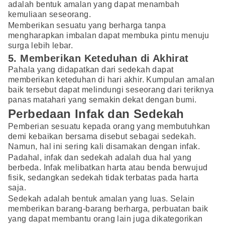
adalah bentuk amalan yang dapat menambah
kemuliaan seseorang.
Memberikan sesuatu yang berharga tanpa
mengharapkan imbalan dapat membuka pintu menuju
surga lebih lebar.
5. Memberikan Keteduhan di Akhirat
Pahala yang didapatkan dari sedekah dapat
memberikan keteduhan di hari akhir. Kumpulan amalan
baik tersebut dapat melindungi seseorang dari teriknya
panas matahari yang semakin dekat dengan bumi.
Perbedaan Infak dan Sedekah
Pemberian sesuatu kepada orang yang membutuhkan
demi kebaikan bersama disebut sebagai sedekah.
Namun, hal ini sering kali disamakan dengan infak.
Padahal, infak dan sedekah adalah dua hal yang
berbeda. Infak melibatkan harta atau benda berwujud
fisik, sedangkan sedekah tidak terbatas pada harta
saja.
Sedekah adalah bentuk amalan yang luas. Selain
memberikan barang-barang berharga, perbuatan baik
yang dapat membantu orang lain juga dikategorikan