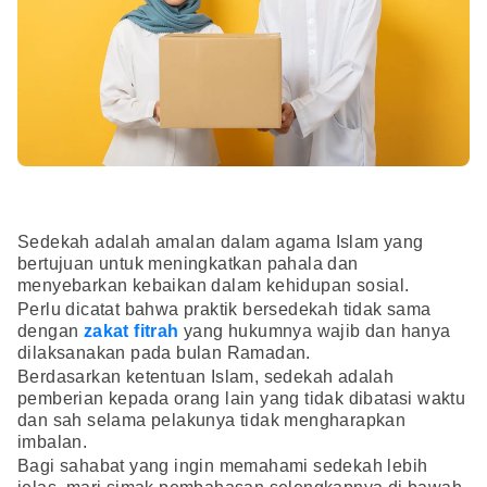
Sedekah adalah amalan dalam agama Islam yang
bertujuan untuk meningkatkan pahala dan
menyebarkan kebaikan dalam kehidupan sosial.
Perlu dicatat bahwa praktik bersedekah tidak sama
dengan
zakat fitrah
yang hukumnya wajib dan hanya
dilaksanakan pada bulan Ramadan.
Berdasarkan ketentuan Islam, sedekah adalah
pemberian kepada orang lain yang tidak dibatasi waktu
dan sah selama pelakunya tidak mengharapkan
imbalan.
Bagi sahabat yang ingin memahami sedekah lebih