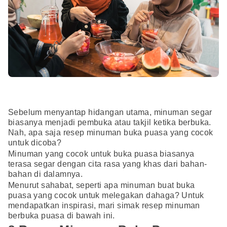
Sebelum menyantap hidangan utama, minuman segar
biasanya menjadi pembuka atau takjil ketika berbuka.
Nah, apa saja resep minuman buka puasa yang cocok
untuk dicoba?
Minuman yang cocok untuk buka puasa biasanya
terasa segar dengan cita rasa yang khas dari bahan-
bahan di dalamnya.
Menurut sahabat, seperti apa minuman buat buka
puasa yang cocok untuk melegakan dahaga? Untuk
mendapatkan inspirasi, mari simak resep minuman
berbuka puasa di bawah ini.