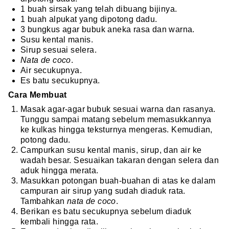
1 buah sirsak yang telah dibuang bijinya.
1 buah alpukat yang dipotong dadu.
3 bungkus agar bubuk aneka rasa dan warna.
Susu kental manis.
Sirup sesuai selera.
Nata de coco
.
Air secukupnya.
Es batu secukupnya.
Cara Membuat
Masak agar-agar bubuk sesuai warna dan rasanya.
Tunggu sampai matang sebelum memasukkannya
ke kulkas hingga teksturnya mengeras. Kemudian,
potong dadu.
Campurkan susu kental manis, sirup, dan air ke
wadah besar. Sesuaikan takaran dengan selera dan
aduk hingga merata.
Masukkan potongan buah-buahan di atas ke dalam
campuran air sirup yang sudah diaduk rata.
Tambahkan
nata de coco
.
Berikan es batu secukupnya sebelum diaduk
kembali hingga rata.