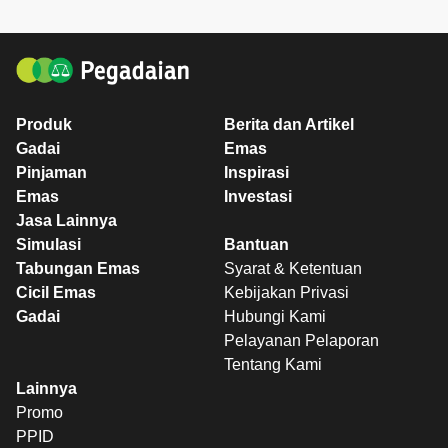
Produk
Berita dan Artikel
Gadai
Emas
Pinjaman
Inspirasi
Emas
Investasi
Jasa Lainnya
Simulasi
Bantuan
Tabungan Emas
Syarat & Ketentuan
Cicil Emas
Kebijakan Privasi
Gadai
Hubungi Kami
Pelayanan Pelaporan
Tentang Kami
Lainnya
Promo
PPID