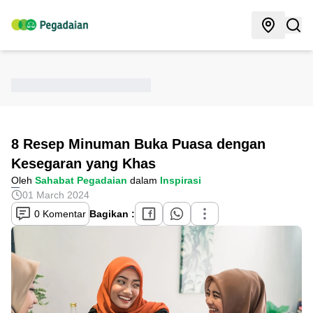
8 Resep Minuman Buka Puasa dengan
Kesegaran yang Khas
Oleh
Sahabat Pegadaian
dalam
Inspirasi
01 March 2024
0 Komentar
Bagikan :