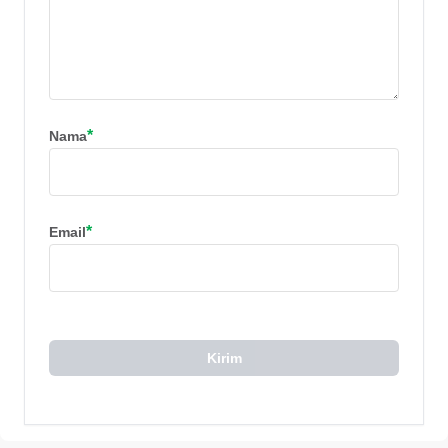
*
Nama
*
Email
Kirim