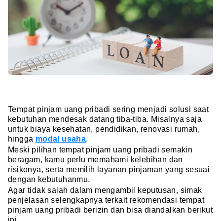
Tempat pinjam uang pribadi sering menjadi solusi saat
kebutuhan mendesak datang tiba-tiba. Misalnya saja
untuk biaya kesehatan, pendidikan, renovasi rumah,
hingga
modal usaha
.
Meski pilihan tempat pinjam uang pribadi semakin
beragam, kamu perlu memahami kelebihan dan
risikonya, serta memilih layanan pinjaman yang sesuai
dengan kebutuhanmu.
Agar tidak salah dalam mengambil keputusan, simak
penjelasan selengkapnya terkait rekomendasi tempat
pinjam uang pribadi berizin dan bisa diandalkan berikut
ini.