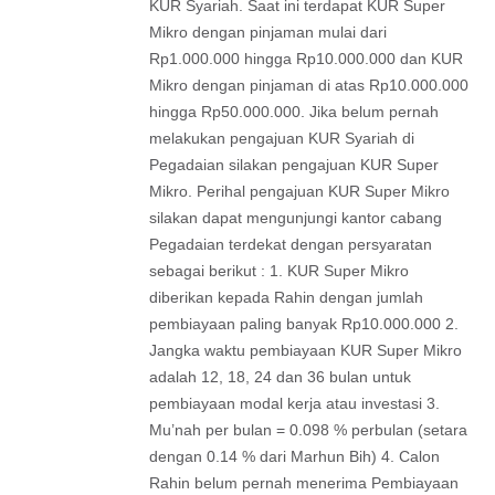
KUR Syariah. Saat ini terdapat KUR Super
Mikro dengan pinjaman mulai dari
Rp1.000.000 hingga Rp10.000.000 dan KUR
Mikro dengan pinjaman di atas Rp10.000.000
hingga Rp50.000.000. Jika belum pernah
melakukan pengajuan KUR Syariah di
Pegadaian silakan pengajuan KUR Super
Mikro. Perihal pengajuan KUR Super Mikro
silakan dapat mengunjungi kantor cabang
Pegadaian terdekat dengan persyaratan
sebagai berikut : 1. KUR Super Mikro
diberikan kepada Rahin dengan jumlah
pembiayaan paling banyak Rp10.000.000 2.
Jangka waktu pembiayaan KUR Super Mikro
adalah 12, 18, 24 dan 36 bulan untuk
pembiayaan modal kerja atau investasi 3.
Mu’nah per bulan = 0.098 % perbulan (setara
dengan 0.14 % dari Marhun Bih) 4. Calon
Rahin belum pernah menerima Pembiayaan