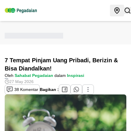
7 Tempat Pinjam Uang Pribadi, Berizin &
Bisa Diandalkan!
Oleh
Sahabat Pegadaian
dalam
Inspirasi
27 May 2026
38 Komentar
Bagikan :