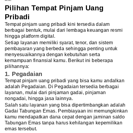
Pilihan Tempat Pinjam Uang
Pribadi
Tempat pinjam uang pribadi kini tersedia dalam
berbagai bentuk, mulai dari lembaga keuangan resmi
hingga platform
digital.
Setiap layanan memiliki syarat, tenor, dan sistem
pembayaran yang berbeda sehingga penting untuk
menyesuaikannya dengan kebutuhan serta
kemampuan finansial kamu. Berikut ini beberapa
pilihannya:
1. Pegadaian
Tempat pinjam uang pribadi yang bisa kamu andalkan
adalah Pegadaian. Di Pegadaian tersedia berbagai
layanan, mulai dari pinjaman gadai, pinjaman
nongadai, hingga jasa lainnya.
Salah satu layanan yang bisa dipertimbangkan adalah
Gadai Tabungan Emas. Pembiayaan ini memungkinkan
kamu mendapatkan dana cepat dengan jaminan saldo
Tabungan Emas tanpa harus kehilangan kepemilikan
emas tersebut.