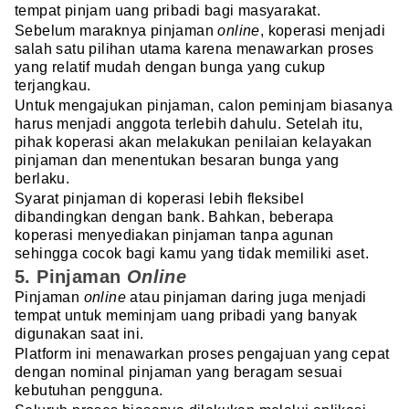
tempat pinjam uang pribadi bagi masyarakat.
Sebelum maraknya pinjaman
online
, koperasi menjadi
salah satu pilihan utama karena menawarkan proses
yang relatif mudah dengan bunga yang cukup
terjangkau.
Untuk mengajukan pinjaman, calon peminjam biasanya
harus menjadi anggota terlebih dahulu. Setelah itu,
pihak koperasi akan melakukan penilaian kelayakan
pinjaman dan menentukan besaran bunga yang
berlaku.
Syarat pinjaman di koperasi lebih fleksibel
dibandingkan dengan bank. Bahkan, beberapa
koperasi menyediakan pinjaman tanpa agunan
sehingga cocok bagi kamu yang tidak memiliki aset.
5. Pinjaman
Online
Pinjaman
online
atau pinjaman daring juga menjadi
tempat untuk meminjam uang pribadi yang banyak
digunakan saat ini.
Platform ini menawarkan proses pengajuan yang cepat
dengan nominal pinjaman yang beragam sesuai
kebutuhan pengguna.