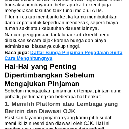
transaksi pembayaran, beberapa kartu kredit juga
menyediakan fasilitas tarik tunai melalui ATM.
Fitur ini cukup membantu ketika kamu membutuhkan
dana cepat untuk keperluan mendesak, seperti biaya
rumah sakit atau kebutuhan darurat lainnya.
Namun, penggunaan tarik tunai kartu kredit perlu
dilakukan secara bijak karena bunga dan biaya
administrasi biasanya cukup tinggi.
Baca juga:
Daftar Bunga Pinjaman Pegadaian Serta
Cara Menghitungnya
Hal-Hal yang Penting
Dipertimbangkan Sebelum
Mengajukan Pinjaman
Sebelum mengajukan pinjaman di tempat pinjam uang
pribadi, pertimbangkan beberapa hal berikut:
1. Memilih Platform atau Lembaga yang
Berizin dan Diawasi OJK
Pastikan layanan pinjaman yang kamu pilih sudah
memiliki izin resmi dan diawasi oleh OJK. Hal ini