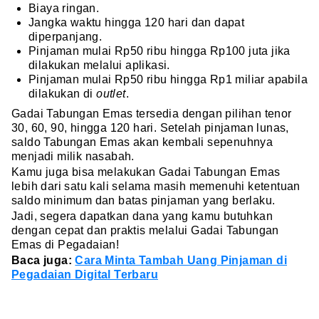
Biaya ringan.
Jangka waktu hingga 120 hari dan dapat
diperpanjang.
Pinjaman mulai Rp50 ribu hingga Rp100 juta jika
dilakukan melalui aplikasi.
Pinjaman mulai Rp50 ribu hingga Rp1 miliar apabila
dilakukan di
outlet
.
Gadai Tabungan Emas tersedia dengan pilihan tenor
30, 60, 90, hingga 120 hari. Setelah pinjaman lunas,
saldo Tabungan Emas akan kembali sepenuhnya
menjadi milik nasabah.
Kamu juga bisa melakukan Gadai Tabungan Emas
lebih dari satu kali selama masih memenuhi ketentuan
saldo minimum dan batas pinjaman yang berlaku.
Jadi, segera dapatkan dana yang kamu butuhkan
dengan cepat dan praktis melalui Gadai Tabungan
Emas di Pegadaian!
Baca juga:
Cara Minta Tambah Uang Pinjaman di
Pegadaian Digital Terbaru