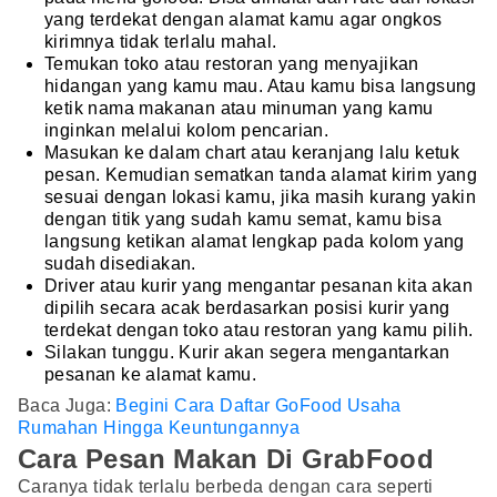
yang terdekat dengan alamat kamu agar ongkos
kirimnya tidak terlalu mahal.
Temukan toko atau restoran yang menyajikan
hidangan yang kamu mau. Atau kamu bisa langsung
ketik nama makanan atau minuman yang kamu
inginkan melalui kolom pencarian.
Masukan ke dalam chart atau keranjang lalu ketuk
pesan. Kemudian sematkan tanda alamat kirim yang
sesuai dengan lokasi kamu, jika masih kurang yakin
dengan titik yang sudah kamu semat, kamu bisa
langsung ketikan alamat lengkap pada kolom yang
sudah disediakan.
Driver atau kurir yang mengantar pesanan kita akan
dipilih secara acak berdasarkan posisi kurir yang
terdekat dengan toko atau restoran yang kamu pilih.
Silakan tunggu. Kurir akan segera mengantarkan
pesanan ke alamat kamu.
Baca Juga:
Begini Cara Daftar GoFood Usaha
Rumahan Hingga Keuntungannya
Cara Pesan Makan Di GrabFood
Caranya tidak terlalu berbeda dengan cara seperti