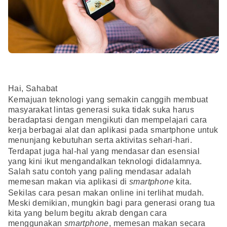
Hai, Sahabat
Kemajuan teknologi yang semakin canggih membuat
masyarakat lintas generasi suka tidak suka harus
beradaptasi dengan mengikuti dan mempelajari cara
kerja berbagai alat dan aplikasi pada smartphone untuk
menunjang kebutuhan serta aktivitas sehari-hari.
Terdapat juga hal-hal yang mendasar dan esensial
yang kini ikut mengandalkan teknologi didalamnya.
Salah satu contoh yang paling mendasar adalah
memesan makan via aplikasi di
smartphone
kita.
Sekilas cara pesan makan online ini terlihat mudah.
Meski demikian, mungkin bagi para generasi orang tua
kita yang belum begitu akrab dengan cara
menggunakan
smartphone
, memesan makan secara