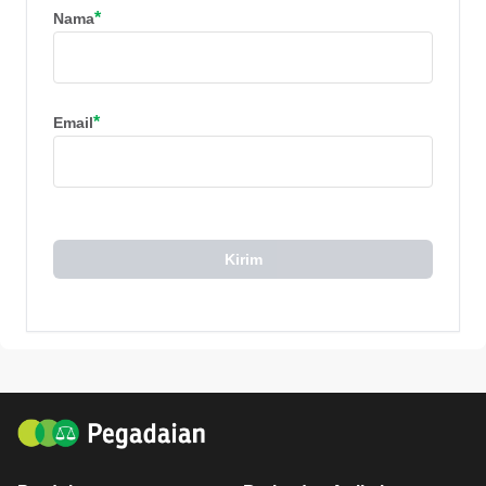
*
Nama
*
Email
Kirim