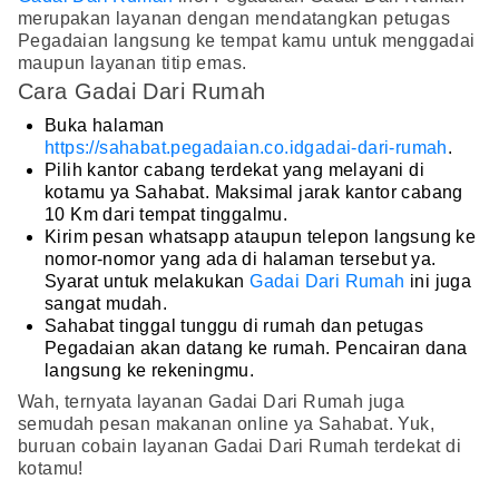
merupakan layanan dengan mendatangkan petugas
Pegadaian langsung ke tempat kamu untuk menggadai
maupun layanan titip emas.
Cara Gadai Dari Rumah
Buka halaman
https://sahabat.pegadaian.co.idgadai-dari-rumah
.
Pilih kantor cabang terdekat yang melayani di
kotamu ya Sahabat. Maksimal jarak kantor cabang
10 Km dari tempat tinggalmu.
Kirim pesan whatsapp ataupun telepon langsung ke
nomor-nomor yang ada di halaman tersebut ya.
Syarat untuk melakukan
Gadai Dari Rumah
ini juga
sangat mudah.
Sahabat tinggal tunggu di rumah dan petugas
Pegadaian akan datang ke rumah. Pencairan dana
langsung ke rekeningmu.
Wah, ternyata layanan Gadai Dari Rumah juga
semudah pesan makanan online ya Sahabat. Yuk,
buruan cobain layanan Gadai Dari Rumah terdekat di
kotamu!