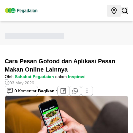
Cara Pesan Gofood dan Aplikasi Pesan
Makan Online Lainnya
Oleh
Sahabat Pegadaian
dalam
Inspirasi
03 May 2026
0 Komentar
Bagikan :