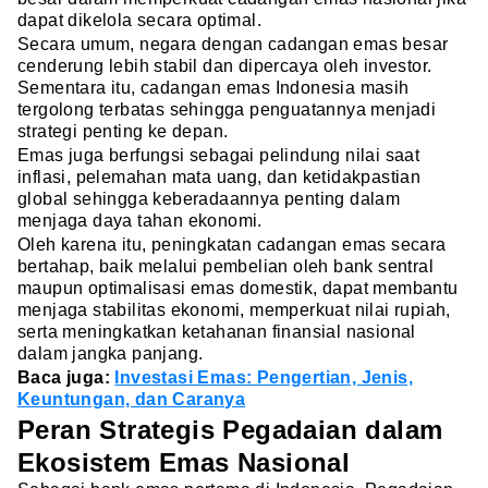
dapat dikelola secara optimal.
Secara umum, negara dengan cadangan emas besar
cenderung lebih stabil dan dipercaya oleh investor.
Sementara itu, cadangan emas Indonesia masih
tergolong terbatas sehingga penguatannya menjadi
strategi penting ke depan.
Emas juga berfungsi sebagai pelindung nilai saat
inflasi, pelemahan mata uang, dan ketidakpastian
global sehingga keberadaannya penting dalam
menjaga daya tahan ekonomi.
Oleh karena itu, peningkatan cadangan emas secara
bertahap, baik melalui pembelian oleh bank sentral
maupun optimalisasi emas domestik, dapat membantu
menjaga stabilitas ekonomi, memperkuat nilai rupiah,
serta meningkatkan ketahanan finansial nasional
dalam jangka panjang.
Baca juga:
Investasi Emas: Pengertian, Jenis,
Keuntungan, dan Caranya
Peran Strategis Pegadaian dalam
Ekosistem Emas Nasional