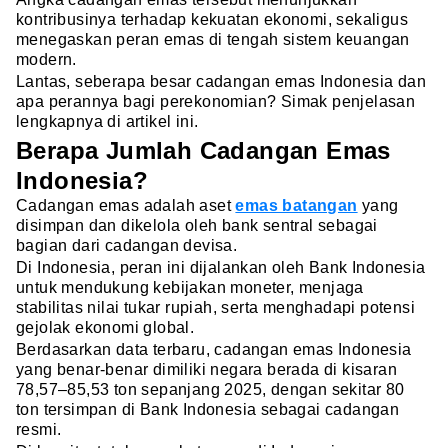
kontribusinya terhadap kekuatan ekonomi, sekaligus
menegaskan peran emas di tengah sistem keuangan
modern.
Lantas, seberapa besar cadangan emas Indonesia dan
apa perannya bagi perekonomian? Simak penjelasan
lengkapnya di artikel ini.
Berapa Jumlah Cadangan Emas
Indonesia?
Cadangan emas adalah aset
emas batangan
yang
disimpan dan dikelola oleh bank sentral sebagai
bagian dari cadangan devisa.
Di Indonesia, peran ini dijalankan oleh Bank Indonesia
untuk mendukung kebijakan moneter, menjaga
stabilitas nilai tukar rupiah, serta menghadapi potensi
gejolak ekonomi global.
Berdasarkan data terbaru, cadangan emas Indonesia
yang benar-benar dimiliki negara berada di kisaran
78,57–85,53 ton sepanjang 2025, dengan sekitar 80
ton tersimpan di Bank Indonesia sebagai cadangan
resmi.