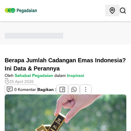
Berapa Jumlah Cadangan Emas Indonesia?
Ini Data & Perannya
Oleh
Sahabat Pegadaian
dalam
Inspirasi
25 April 2026
0 Komentar
Bagikan :