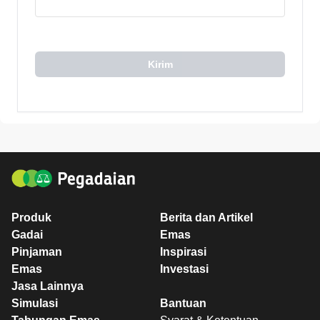
Kirim
Produk
Berita dan Artikel
Gadai
Emas
Pinjaman
Inspirasi
Emas
Investasi
Jasa Lainnya
Simulasi
Bantuan