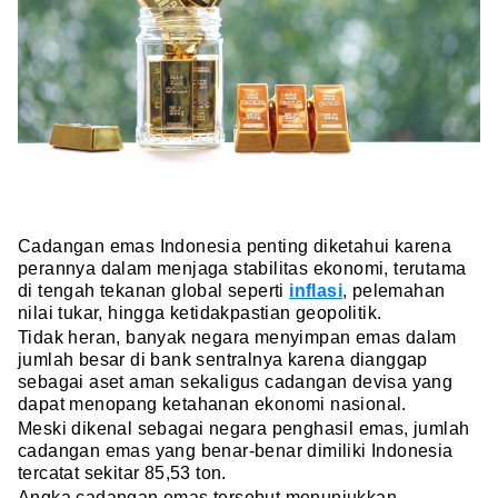
Cadangan emas Indonesia penting diketahui karena
perannya dalam menjaga stabilitas ekonomi, terutama
di tengah tekanan global seperti
inflasi
, pelemahan
nilai tukar, hingga ketidakpastian geopolitik.
Tidak heran, banyak negara menyimpan emas dalam
jumlah besar di bank sentralnya karena dianggap
sebagai aset aman sekaligus cadangan devisa yang
dapat menopang ketahanan ekonomi nasional.
Meski dikenal sebagai negara penghasil emas, jumlah
cadangan emas yang benar-benar dimiliki Indonesia
tercatat sekitar 85,53 ton.
Angka cadangan emas tersebut menunjukkan