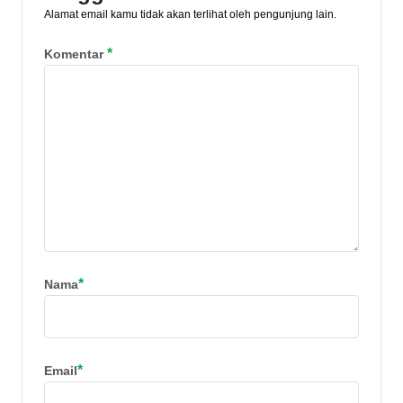
Alamat email kamu tidak akan terlihat oleh pengunjung lain.
*
Komentar
*
Nama
*
Email