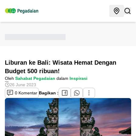
Liburan ke Bali: Wisata Hemat Dengan
Budget 500 ribuan!
Oleh
Sahabat Pegadaian
dalam
Inspirasi
26 June 2023
0 Komentar
Bagikan :