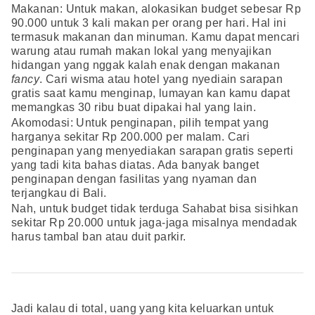
Makanan: Untuk makan, alokasikan budget sebesar Rp
90.000 untuk 3 kali makan per orang per hari. Hal ini
termasuk makanan dan minuman. Kamu dapat mencari
warung atau rumah makan lokal yang menyajikan
hidangan yang nggak kalah enak dengan makanan
fancy
. Cari wisma atau hotel yang nyediain sarapan
gratis saat kamu menginap, lumayan kan kamu dapat
memangkas 30 ribu buat dipakai hal yang lain.
Akomodasi: Untuk penginapan, pilih tempat yang
harganya sekitar Rp 200.000 per malam. Cari
penginapan yang menyediakan sarapan gratis seperti
yang tadi kita bahas diatas. Ada banyak banget
penginapan dengan fasilitas yang nyaman dan
terjangkau di Bali.
Nah, untuk budget tidak terduga Sahabat bisa sisihkan
sekitar Rp 20.000 untuk jaga-jaga misalnya mendadak
harus tambal ban atau duit parkir.
Jadi kalau di total, uang yang kita keluarkan untuk