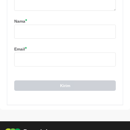
*
Nama
*
Email
Kirim