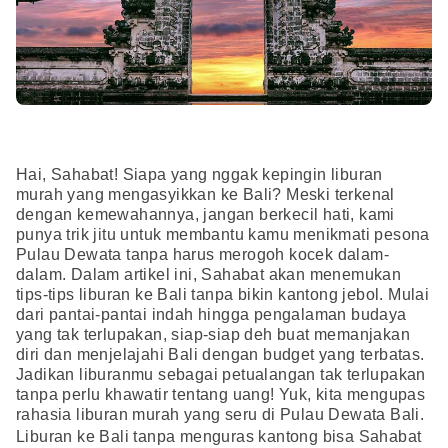
Hai, Sahabat! Siapa yang nggak kepingin liburan
murah yang mengasyikkan ke Bali? Meski terkenal
dengan kemewahannya, jangan berkecil hati, kami
punya trik jitu untuk membantu kamu menikmati pesona
Pulau Dewata tanpa harus merogoh kocek dalam-
dalam. Dalam artikel ini, Sahabat akan menemukan
tips-tips liburan ke Bali tanpa bikin kantong jebol. Mulai
dari pantai-pantai indah hingga pengalaman budaya
yang tak terlupakan, siap-siap deh buat memanjakan
diri dan menjelajahi Bali dengan budget yang terbatas.
Jadikan liburanmu sebagai petualangan tak terlupakan
tanpa perlu khawatir tentang uang! Yuk, kita mengupas
rahasia liburan murah yang seru di Pulau Dewata Bali.
Liburan ke Bali tanpa menguras kantong bisa Sahabat